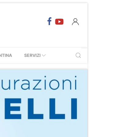
NTINA
SERVIZI