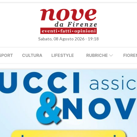
Sabato, 08 Agosto 2026 - 19:18
SPORT
CULTURA
LIFESTYLE
RUBRICHE
FIORE