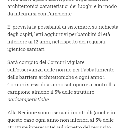
architettonici caratteristici dei luoghi e in modo
da integrarsi con l'ambiente.
E' prevista la possibilità di sistemare, su richiesta
degli ospiti, letti aggiuntivi per bambini di età
inferiore ai 12 anni, nel rispetto dei requisiti
igienico sanitari.
Sarà compito dei Comuni vigilare
sull'osservanza delle norme per l'abbattimento
delle barriere architettoniche e ogni anno i
Comuni stessi dovranno sottoporre a controlli a
campione almeno il 5% delle strutture
agricamperistiche
.
Alla Regione sono riservati i controlli (anche in
questo caso ogni anno non inferiori al 5% delle
strutture interessate) sul rispetto del requisito