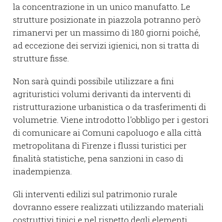
la concentrazione in un unico manufatto. Le
strutture posizionate in piazzola potranno però
rimanervi per un massimo di 180 giorni poiché,
ad eccezione dei servizi igienici, non si tratta di
strutture fisse.
Non sarà quindi possibile utilizzare a fini
agrituristici volumi derivanti da interventi di
ristrutturazione urbanistica o da trasferimenti di
volumetrie. Viene introdotto l'obbligo per i gestori
di comunicare ai Comuni capoluogo e alla città
metropolitana di Firenze i flussi turistici per
finalità statistiche, pena sanzioni in caso di
inadempienza.
Gli interventi edilizi sul patrimonio rurale
dovranno essere realizzati utilizzando materiali
costruttivi tipici e nel rispetto degli elementi