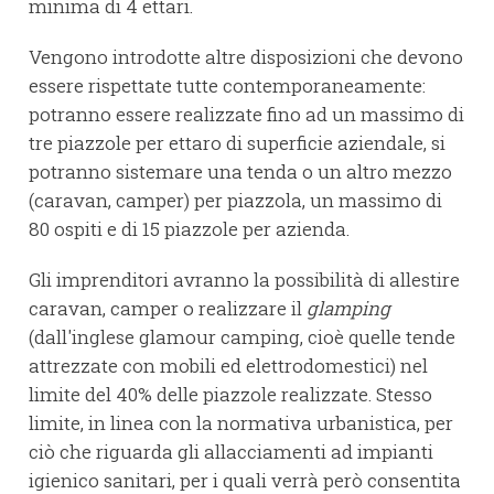
minima di 4 ettari.
Vengono introdotte altre disposizioni che devono
essere rispettate tutte contemporaneamente:
potranno essere realizzate fino ad un massimo di
tre piazzole per ettaro di superficie aziendale, si
potranno sistemare una tenda o un altro mezzo
(caravan, camper) per piazzola, un massimo di
80 ospiti e di 15 piazzole per azienda.
Gli imprenditori avranno la possibilità di allestire
caravan, camper o realizzare il
glamping
(dall'inglese glamour camping, cioè quelle tende
attrezzate con mobili ed elettrodomestici) nel
limite del 40% delle piazzole realizzate. Stesso
limite, in linea con la normativa urbanistica, per
ciò che riguarda gli allacciamenti ad impianti
igienico sanitari, per i quali verrà però consentita