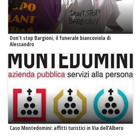
Don't stop Bargioni, il funerale biancoviola di
Alessandro
Caso Montedomini: affitti turistici in Via dell’Albero