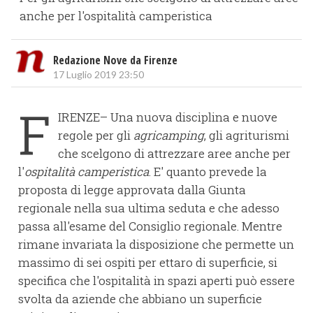
anche per l'ospitalità camperistica
Redazione Nove da Firenze
17 Luglio 2019 23:50
F
IRENZE– Una nuova disciplina e nuove
regole per gli
agricamping
, gli agriturismi
che scelgono di attrezzare aree anche per
l'
ospitalità camperistica
. E' quanto prevede la
proposta di legge approvata dalla Giunta
regionale nella sua ultima seduta e che adesso
passa all'esame del Consiglio regionale. Mentre
rimane invariata la disposizione che permette un
massimo di sei ospiti per ettaro di superficie, si
specifica che l'ospitalità in spazi aperti può essere
svolta da aziende che abbiano un superficie