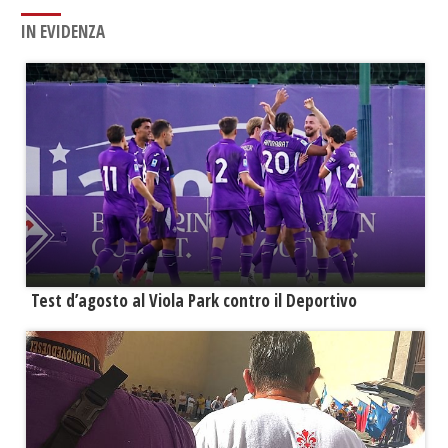
IN EVIDENZA
Test d’agosto al Viola Park contro il Deportivo