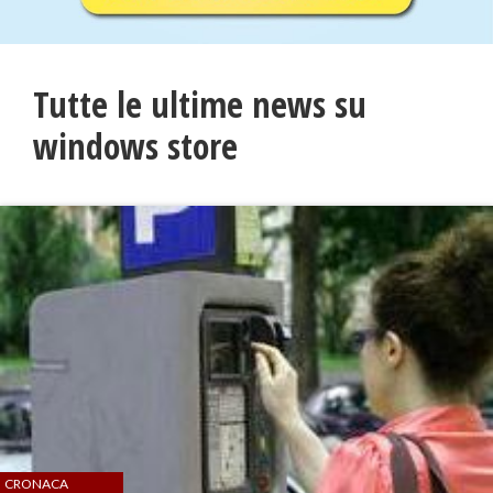
Tutte le ultime news su
windows store
CRONACA