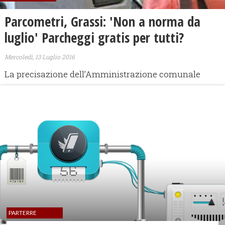
Parcometri, Grassi: 'Non a norma da
luglio' Parcheggi gratis per tutti?
Mercoledì, 13 Luglio 2016
La precisazione dell’Amministrazione comunale
PARTERRE