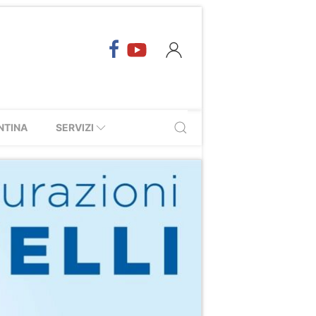
NTINA
SERVIZI