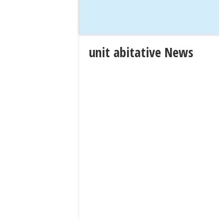
unit abitative News