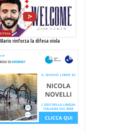
ENTINA
Mario rinforza la difesa viola