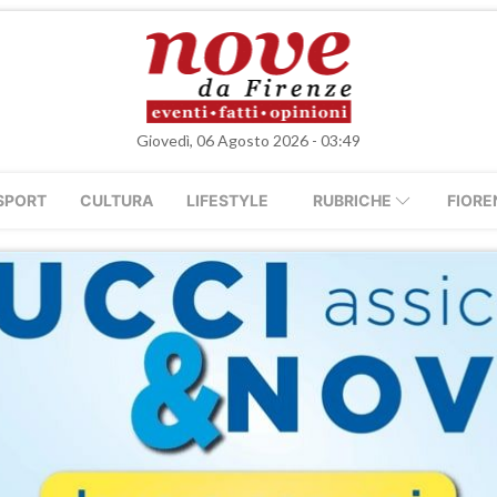
Giovedì, 06 Agosto 2026 - 03:49
SPORT
CULTURA
LIFESTYLE
RUBRICHE
FIORE