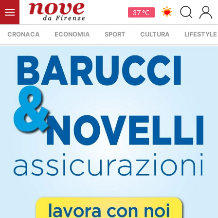
37 °C
CRONACA
ECONOMIA
SPORT
CULTURA
LIFESTYLE