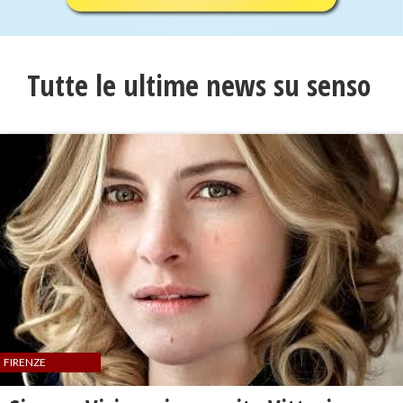
Tutte le ultime news su senso
FIRENZE