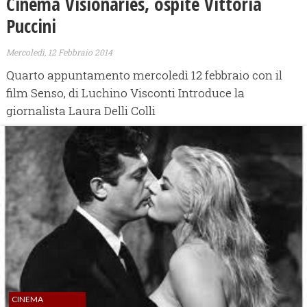
Cinema Visionaries, ospite Vittoria
Puccini
Mercoledì, 12 Febbraio 2014
Quarto appuntamento mercoledì 12 febbraio con il
film Senso, di Luchino Visconti Introduce la
giornalista Laura Delli Colli
CINEMA