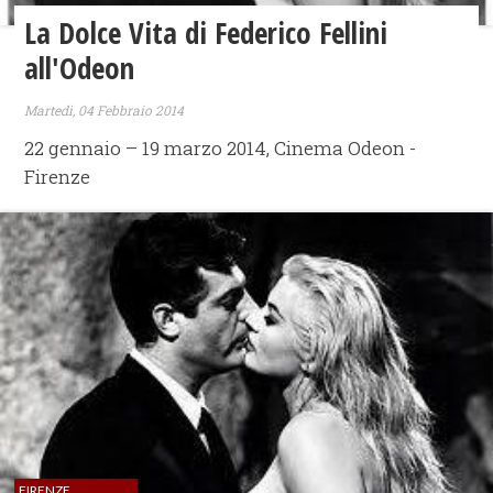
La Dolce Vita di Federico Fellini
all'Odeon
Martedì, 04 Febbraio 2014
22 gennaio – 19 marzo 2014, Cinema Odeon -
Firenze
FIRENZE