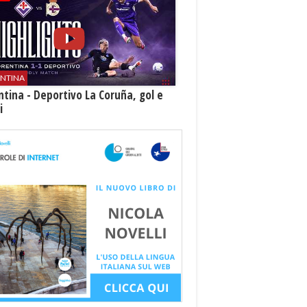
ENTINA
ntina - Deportivo La Coruña, gol e
i