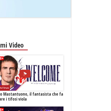
imi Video
ENTINA
o Mastantuono, il fantasista che fa
re i tifosi viola