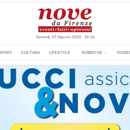
Venerdì, 07 Agosto 2026 - 18:16
SPORT
CULTURA
LIFESTYLE
RUBRICHE
FIORE