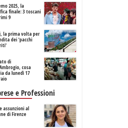
emo 2025, la
ifica finale: 3 toscani
rimi 9
li, la prima volta per
ndita dei 'pacchi
iti'
ato di
’Ambrogio, cosa
a da lunedì 17
raio
rese e Professioni
 assunzioni al
ne di Firenze