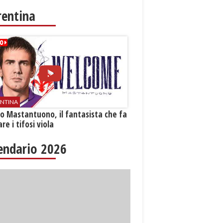
rentina
ENTINA
o Mastantuono, il fantasista che fa
re i tifosi viola
endario 2026