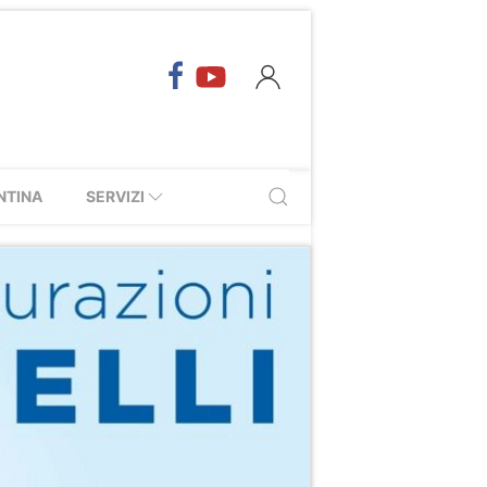
NTINA
SERVIZI