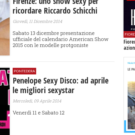
Firenze: uno show sexy per
ricordare Riccardo Schicchi
Giovedì, 11 Dicembre 2014
Sabato 13 dicembre presentazione
FIOR
ufficiale del calendario American Show
Fiore
2015 con le modelle protgoniste
azion
PONTEDERA
Penelope Sexy Disco: ad aprile
le migliori sexystar
Mercoledì, 09 Aprile 2014
Venerdì 11 e Sabato 12