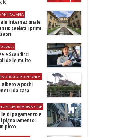
ale
A ANTIQUARIA
ale Internazionale
renze: svelati i primi
avori
A CIVICA
ze e Scandicci
ali delle multe
INISTRATORE RISPONDE
 albero a pochi
metri da casa
MMERCIALISTA RISPONDE
elle di pagamento e
di pignoramento:
n picco