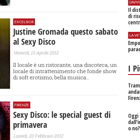
L'AV
Il di
di ri
centr
EXCELSIOR
Justine Gromada questo sabato
LA VE
al Sexy Disco
Empol
parad
Venerdì, 13 Aprile 2012
Il locale è un ristorante, una discoteca, un
I P
locale di intrattenimento che fonde show
di soft erotismo, bella musica...
Tramv
anda
Firen
FIRENZE
Sexy Disco: le special guest di
Oggi 
dall'
primavera
o no
Lunedì, 20 Febbraio 2012