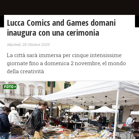
Lucca Comics and Games domani
inaugura con una cerimonia
Martedì, 28 Ottobre 2025
La città sarà immersa per cinque intensissime
giornate fino a domenica 2 novembre, el mondo
della creatività