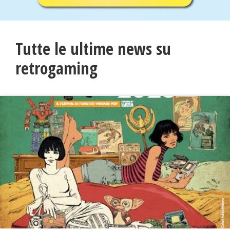
Tutte le ultime news su
retrogaming