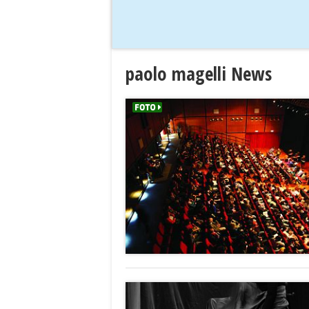
paolo magelli News