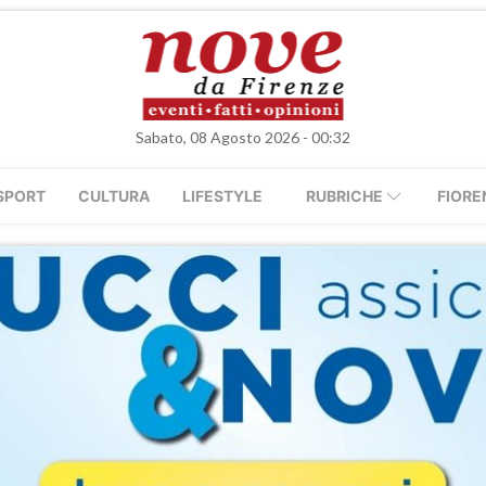
Sabato, 08 Agosto 2026 - 00:32
SPORT
CULTURA
LIFESTYLE
RUBRICHE
FIORE