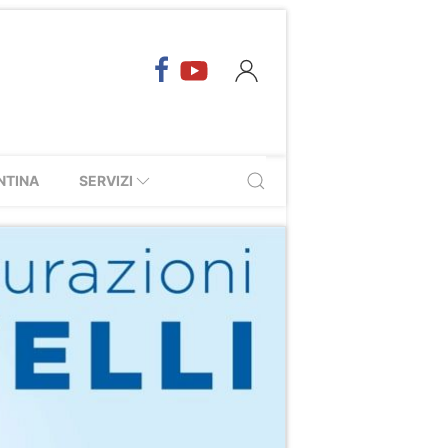
NTINA
SERVIZI