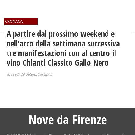
CRONACA
A partire dal prossimo weekend e
nell’arco della settimana successiva
tre manifestazioni con al centro il
vino Chianti Classico Gallo Nero
Giovedì, 18 Settembre 2003
Nove da Firenze