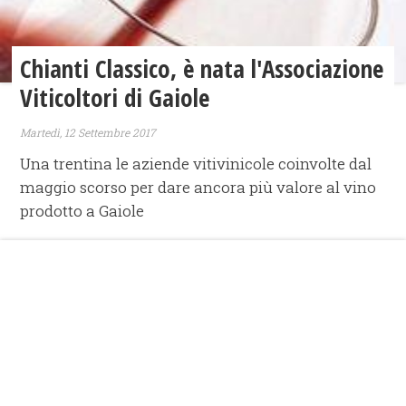
Chianti Classico, è nata l'Associazione
Viticoltori di Gaiole
Martedì, 12 Settembre 2017
Una trentina le aziende vitivinicole coinvolte dal
maggio scorso per dare ancora più valore al vino
prodotto a Gaiole