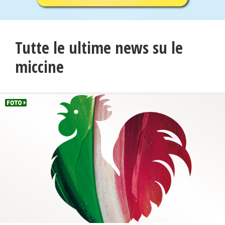
Tutte le ultime news su le
miccine