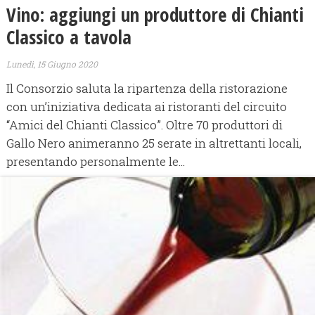
Vino: aggiungi un produttore di Chianti
Classico a tavola
Lunedì, 15 Giugno 2020
Il Consorzio saluta la ripartenza della ristorazione
con un’iniziativa dedicata ai ristoranti del circuito
“Amici del Chianti Classico”. Oltre 70 produttori di
Gallo Nero animeranno 25 serate in altrettanti locali,
presentando personalmente le...