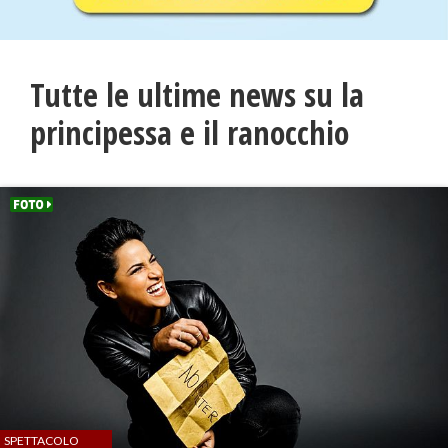
Tutte le ultime news su la
principessa e il ranocchio
SPETTACOLO