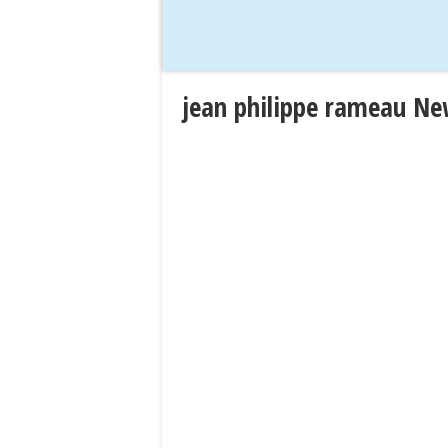
jean philippe rameau N