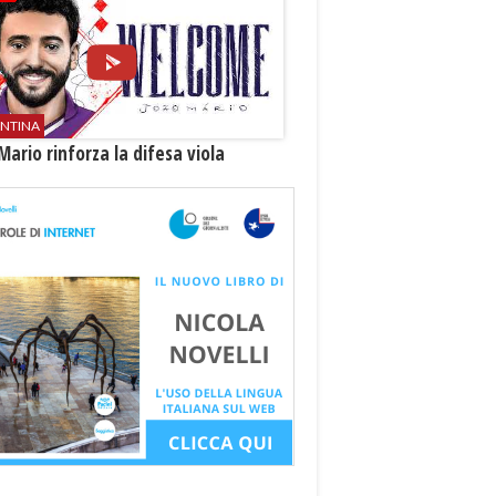
ENTINA
Mario rinforza la difesa viola