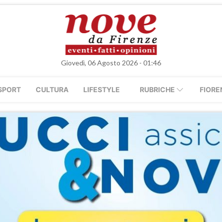
Giovedì, 06 Agosto 2026 - 01:46
SPORT
CULTURA
LIFESTYLE
RUBRICHE
FIORE