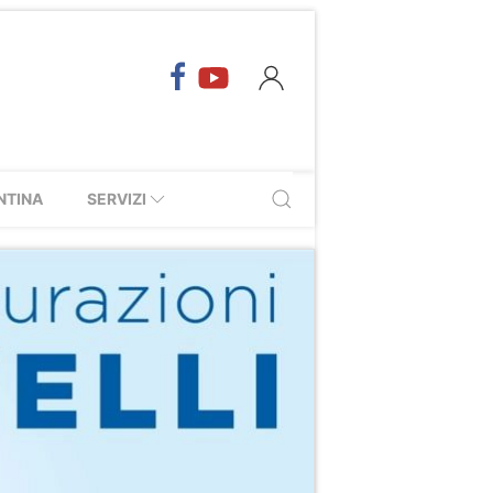
NTINA
SERVIZI