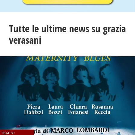
Tutte le ultime news su grazia
verasani
TEATRO