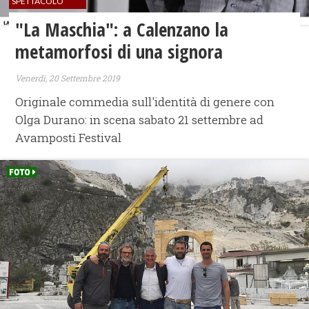
SPETTACOLO
"La Maschia": a Calenzano la
metamorfosi di una signora
Venerdì, 20 Settembre 2019
Originale commedia sull'identità di genere con
Olga Durano: in scena sabato 21 settembre ad
Avamposti Festival