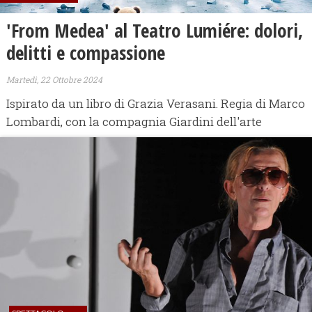
'From Medea' al Teatro Lumiére: dolori,
delitti e compassione
Martedì, 22 Ottobre 2024
Ispirato da un libro di Grazia Verasani. Regia di Marco
Lombardi, con la compagnia Giardini dell'arte