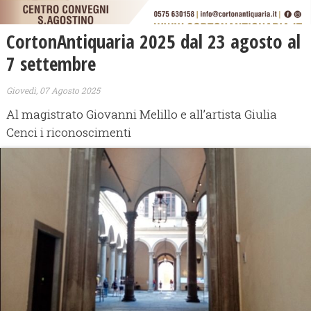
CortonAntiquaria 2025 dal 23 agosto al
7 settembre
Giovedì, 07 Agosto 2025
Al magistrato Giovanni Melillo e all’artista Giulia
Cenci i riconoscimenti