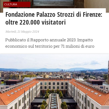
CULTURA
Fondazione Palazzo Strozzi di Firenze:
oltre 220.000 visitatori
Martedì, 21 Maggio 2024
Pubblicato il Rapporto annuale 2023. Impatto
economico sul territorio per 71 milioni di euro