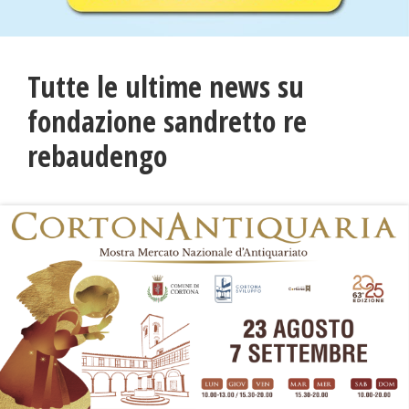
Tutte le ultime news su
fondazione sandretto re
rebaudengo