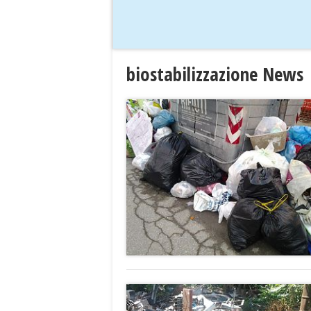
biostabilizzazione News