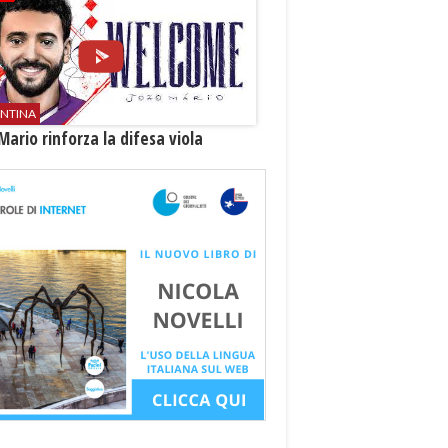
ENTINA
Mario rinforza la difesa viola