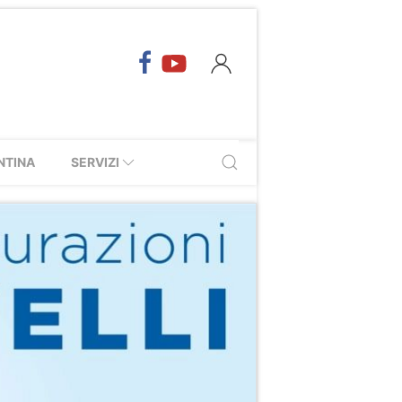
NTINA
SERVIZI