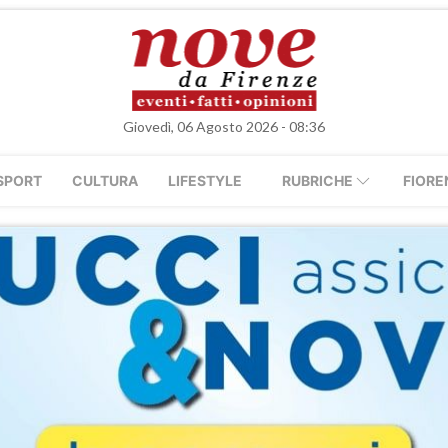
Giovedì, 06 Agosto 2026 - 08:36
SPORT
CULTURA
LIFESTYLE
RUBRICHE
FIORE