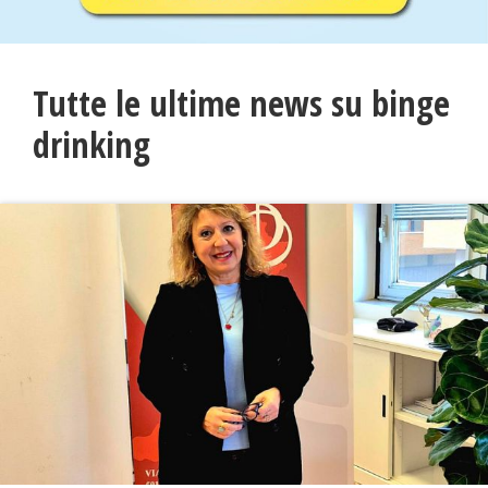
Tutte le ultime news su binge
drinking