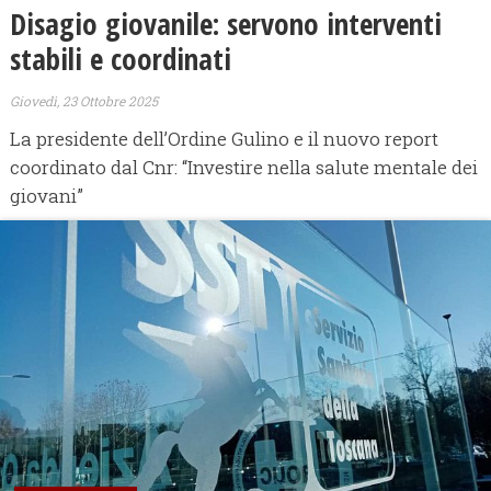
Disagio giovanile: servono interventi
stabili e coordinati
Giovedì, 23 Ottobre 2025
La presidente dell’Ordine Gulino e il nuovo report
coordinato dal Cnr: “Investire nella salute mentale dei
giovani”