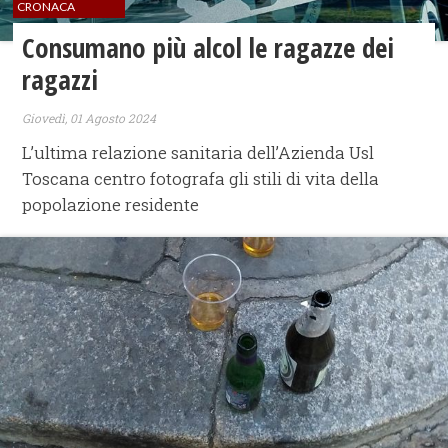
CRONACA
Consumano più alcol le ragazze dei
ragazzi
Giovedì, 01 Agosto 2024
L’ultima relazione sanitaria dell’Azienda Usl
Toscana centro fotografa gli stili di vita della
popolazione residente