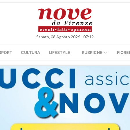
Sabato, 08 Agosto 2026 - 07:19
SPORT
CULTURA
LIFESTYLE
RUBRICHE
FIORE