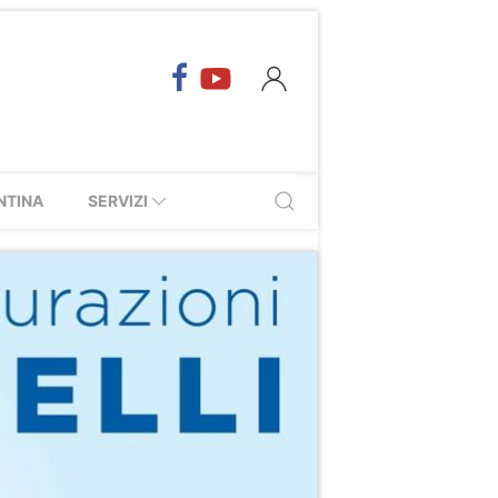
NTINA
SERVIZI