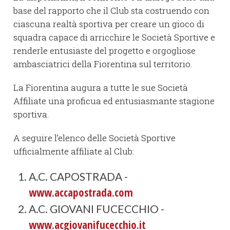
base del rapporto che il Club sta costruendo con
ciascuna realtà sportiva per creare un gioco di
squadra capace di arricchire le Società Sportive e
renderle entusiaste del progetto e orgogliose
ambasciatrici della Fiorentina sul territorio.
La Fiorentina augura a tutte le sue Società
Affiliate una proficua ed entusiasmante stagione
sportiva.
A seguire l’elenco delle Società Sportive
ufficialmente affiliate al Club:
A.C. CAPOSTRADA -
www.accapostrada.com
A.C. GIOVANI FUCECCHIO -
www.acgiovanifucecchio.it