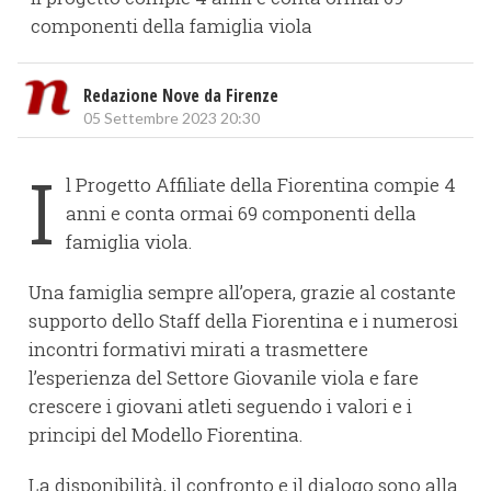
componenti della famiglia viola
Redazione Nove da Firenze
05 Settembre 2023 20:30
I
l Progetto Affiliate della Fiorentina compie 4
anni e conta ormai 69 componenti della
famiglia viola.
Una famiglia sempre all’opera, grazie al costante
supporto dello Staff della Fiorentina e i numerosi
incontri formativi mirati a trasmettere
l’esperienza del Settore Giovanile viola e fare
crescere i giovani atleti seguendo i valori e i
principi del Modello Fiorentina.
La disponibilità, il confronto e il dialogo sono alla