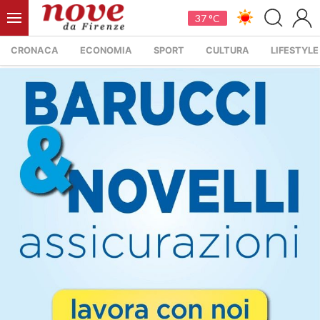
37 °C
CRONACA
ECONOMIA
SPORT
CULTURA
LIFESTYLE