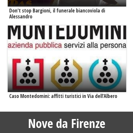
Don't stop Bargioni, il funerale biancoviola di
Alessandro
Caso Montedomini: affitti turistici in Via dell’Albero
Nove da Firenze