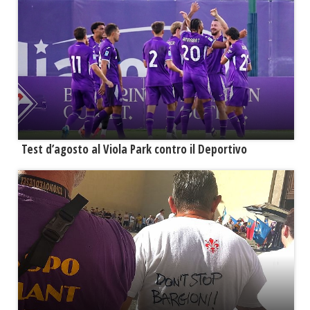
Test d’agosto al Viola Park contro il Deportivo