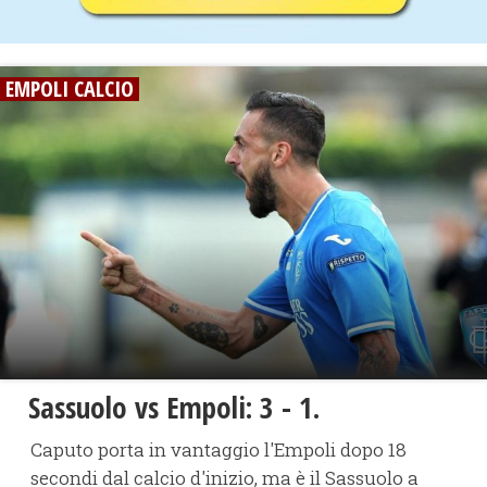
EMPOLI CALCIO
Sassuolo vs Empoli: 3 - 1.
Caputo porta in vantaggio l'Empoli dopo 18
secondi dal calcio d'inizio, ma è il Sassuolo a