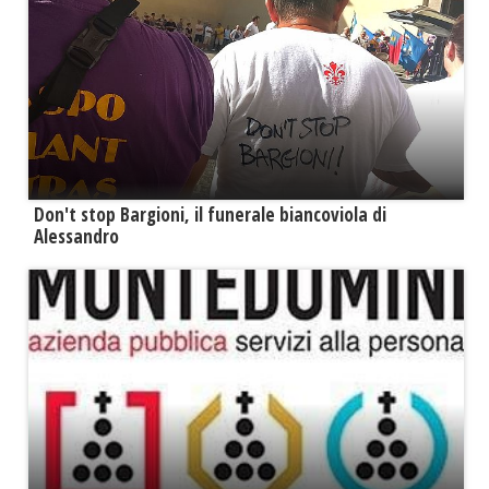
Don't stop Bargioni, il funerale biancoviola di
Alessandro