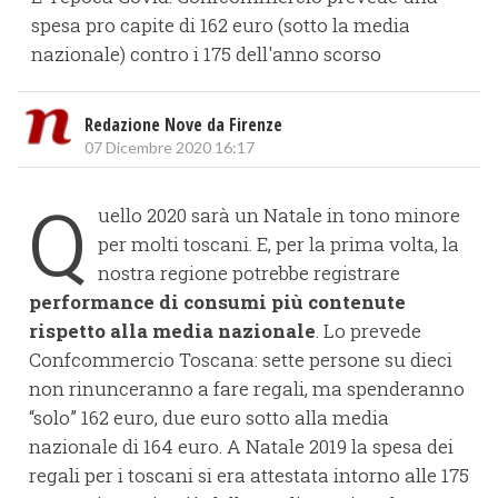
spesa pro capite di 162 euro (sotto la media
nazionale) contro i 175 dell'anno scorso
Redazione Nove da Firenze
07 Dicembre 2020 16:17
Q
uello 2020 sarà un Natale in tono minore
per molti toscani. E, per la prima volta, la
nostra regione potrebbe registrare
performance di consumi più contenute
rispetto alla media nazionale
. Lo prevede
Confcommercio Toscana: sette persone su dieci
non rinunceranno a fare regali, ma spenderanno
“solo” 162 euro, due euro sotto alla media
nazionale di 164 euro. A Natale 2019 la spesa dei
regali per i toscani si era attestata intorno alle 175