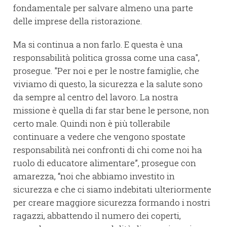
fondamentale per salvare almeno una parte
delle imprese della ristorazione.
Ma si continua a non farlo. E questa è una
responsabilità politica grossa come una casa",
prosegue. "Per noi e per le nostre famiglie, che
viviamo di questo, la sicurezza e la salute sono
da sempre al centro del lavoro. La nostra
missione è quella di far star bene le persone, non
certo male. Quindi non è più tollerabile
continuare a vedere che vengono spostate
responsabilità nei confronti di chi come noi ha
ruolo di educatore alimentare”, prosegue con
amarezza, “noi che abbiamo investito in
sicurezza e che ci siamo indebitati ulteriormente
per creare maggiore sicurezza formando i nostri
ragazzi, abbattendo il numero dei coperti,