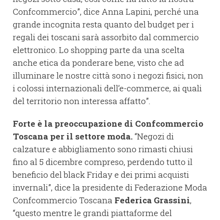
Confcommercio”, dice Anna Lapini, perché una
grande incognita resta quanto del budget per i
regali dei toscani sarà assorbito dal commercio
elettronico. Lo shopping parte da una scelta
anche etica da ponderare bene, visto che ad
illuminare le nostre città sono i negozi fisici, non
i colossi internazionali dell’e-commerce, ai quali
del territorio non interessa affatto”.
Forte è la preoccupazione di Confcommercio
Toscana per il settore moda.
“Negozi di
calzature e abbigliamento sono rimasti chiusi
fino al 5 dicembre compreso, perdendo tutto il
beneficio del black Friday e dei primi acquisti
invernali”, dice la presidente di Federazione Moda
Confcommercio Toscana
Federica Grassini
,
“questo mentre le grandi piattaforme del