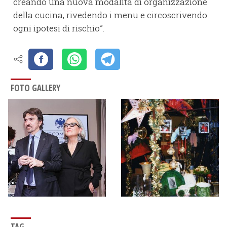
creando una nuova modalità di organizzazione
della cucina, rivedendo i menu e circoscrivendo
ogni ipotesi di rischio”.
FOTO GALLERY
TAG