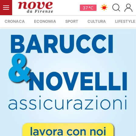
37 °C
CRONACA
ECONOMIA
SPORT
CULTURA
LIFESTYLE