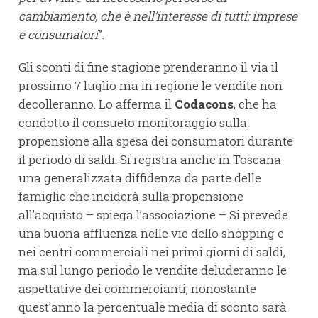
cambiamento, che è nell’interesse di tutti: imprese
e consumatori
”.
Gli sconti di fine stagione prenderanno il via il
prossimo 7 luglio ma in regione le vendite non
decolleranno. Lo afferma il
Codacons
, che ha
condotto il consueto monitoraggio sulla
propensione alla spesa dei consumatori durante
il periodo di saldi. Si registra anche in Toscana
una generalizzata diffidenza da parte delle
famiglie che inciderà sulla propensione
all’acquisto – spiega l’associazione – Si prevede
una buona affluenza nelle vie dello shopping e
nei centri commerciali nei primi giorni di saldi,
ma sul lungo periodo le vendite deluderanno le
aspettative dei commercianti, nonostante
quest’anno la percentuale media di sconto sarà