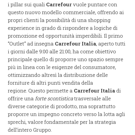
i pillar sui quali
Carrefour
vuole puntare con
questo nuovo modello commerciale, offrendo ai
propri clienti la possibilità di una shopping
experience in grado di rispondere a logiche di
promozione ed opportunità imperdibili. Il primo
“Outlet” ad insegna
Carrefour Italia
, aperto tutti
i giorni dalle 9:00 alle 21:00, ha come obiettivo
principale quello di proporre uno spazio sempre
più in linea con le esigenze del consumatore,
ottimizzando altresì la distribuzione delle
forniture di altri punti vendita della
regione. Questo permette a
Carrefour Italia
di
offrire una
forte scontistica
trasversale alle
diverse categorie di prodotto, ma soprattutto
proporre un impegno concreto verso la lotta agli
sprechi, valore fondamentale per la strategia
dell’intero Gruppo.