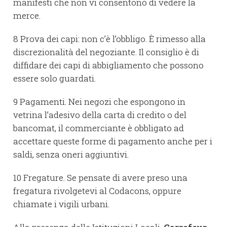
manifesti che non vi consentono di vedere la
merce.
8 Prova dei capi: non c’è l’obbligo. È rimesso alla
discrezionalità del negoziante. Il consiglio è di
diffidare dei capi di abbigliamento che possono
essere solo guardati.
9 Pagamenti. Nei negozi che espongono in
vetrina l’adesivo della carta di credito o del
bancomat, il commerciante è obbligato ad
accettare queste forme di pagamento anche per i
saldi, senza oneri aggiuntivi.
10 Fregature. Se pensate di avere preso una
fregatura rivolgetevi al Codacons, oppure
chiamate i vigili urbani.