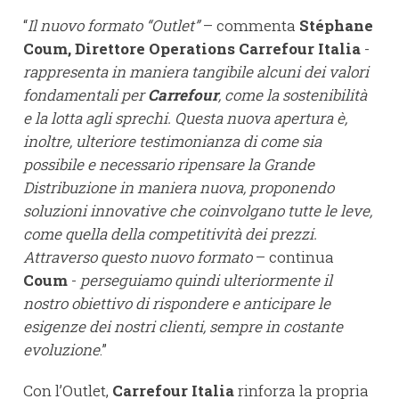
“
Il nuovo formato “Outlet”
– commenta
Stéphane
Coum, Direttore Operations Carrefour Italia
-
rappresenta in maniera tangibile alcuni dei valori
fondamentali per
Carrefour
, come la sostenibilità
e la lotta agli sprechi. Questa nuova apertura è,
inoltre, ulteriore testimonianza di come sia
possibile e necessario ripensare la Grande
Distribuzione in maniera nuova, proponendo
soluzioni innovative che coinvolgano tutte le leve,
come quella della competitività dei prezzi.
Attraverso questo nuovo formato
– continua
Coum
-
perseguiamo quindi ulteriormente il
nostro obiettivo di rispondere e anticipare le
esigenze dei nostri clienti, sempre in costante
evoluzione
.”
Con l’Outlet,
Carrefour Italia
rinforza la propria