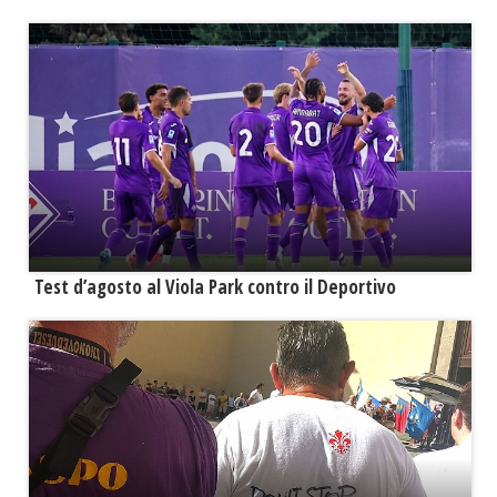
Test d’agosto al Viola Park contro il Deportivo