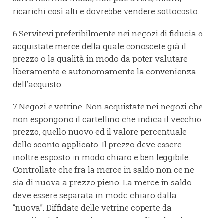
ricarichi così alti e dovrebbe vendere sottocosto.
6 Servitevi preferibilmente nei negozi di fiducia o
acquistate merce della quale conoscete già il
prezzo o la qualità in modo da poter valutare
liberamente e autonomamente la convenienza
dell’acquisto.
7 Negozi e vetrine. Non acquistate nei negozi che
non espongono il cartellino che indica il vecchio
prezzo, quello nuovo ed il valore percentuale
dello sconto applicato. Il prezzo deve essere
inoltre esposto in modo chiaro e ben leggibile.
Controllate che fra la merce in saldo non ce ne
sia di nuova a prezzo pieno. La merce in saldo
deve essere separata in modo chiaro dalla
“nuova”. Diffidate delle vetrine coperte da