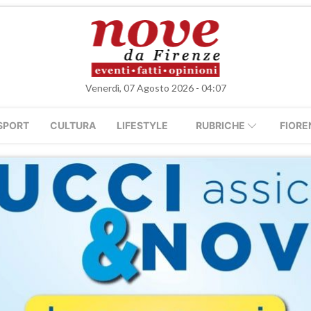
Venerdì, 07 Agosto 2026 - 04:07
SPORT
CULTURA
LIFESTYLE
RUBRICHE
FIORE