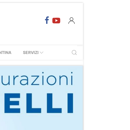
NTINA
SERVIZI