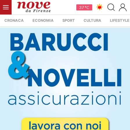
37 °C
CRONACA
ECONOMIA
SPORT
CULTURA
LIFESTYLE