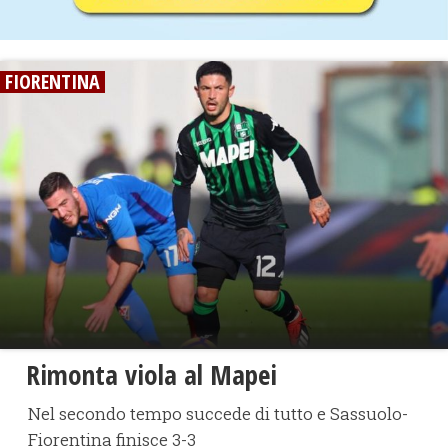
FIORENTINA
​Rimonta viola al Mapei
Nel secondo tempo succede di tutto e Sassuolo-
Fiorentina finisce 3-3