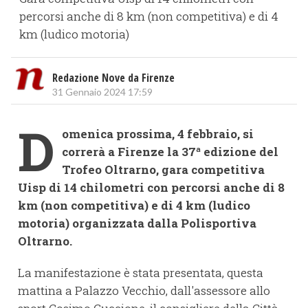
percorsi anche di 8 km (non competitiva) e di 4
km (ludico motoria)
Redazione Nove da Firenze
31 Gennaio 2024 17:59
D
omenica prossima, 4 febbraio, si
correrà a Firenze la 37ª edizione del
Trofeo Oltrarno, gara competitiva
Uisp di 14 chilometri con percorsi anche di 8
km (non competitiva) e di 4 km (ludico
motoria) organizzata dalla Polisportiva
Oltrarno.
La manifestazione è stata presentata, questa
mattina a Palazzo Vecchio, dall'assessore allo