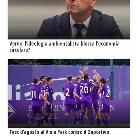
Verde: l'ideologia ambientalista blocca l'economia
circolare?
Test d’agosto al Viola Park contro il Deportivo