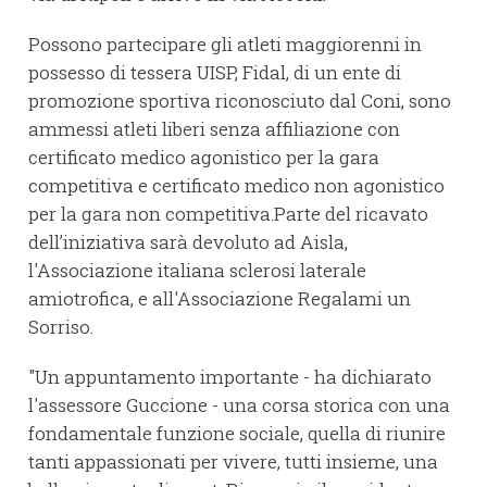
Possono partecipare gli atleti maggiorenni in
possesso di tessera UISP, Fidal, di un ente di
promozione sportiva riconosciuto dal Coni, sono
ammessi atleti liberi senza affiliazione con
certificato medico agonistico per la gara
competitiva e certificato medico non agonistico
per la gara non competitiva.Parte del ricavato
dell’iniziativa sarà devoluto ad Aisla,
l'Associazione italiana sclerosi laterale
amiotrofica, e all'Associazione Regalami un
Sorriso.
"Un appuntamento importante - ha dichiarato
l'assessore Guccione - una corsa storica con una
fondamentale funzione sociale, quella di riunire
tanti appassionati per vivere, tutti insieme, una