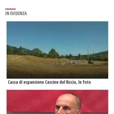
IN EVIDENZA
Cassa di espansione Cascine del Riccio, le foto