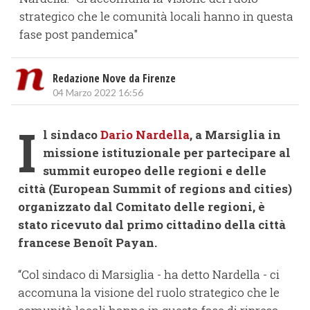
strategico che le comunità locali hanno in questa
fase post pandemica"
Redazione Nove da Firenze
04 Marzo 2022 16:56
I
l sindaco
Dario Nardella
, a Marsiglia in
missione istituzionale per partecipare al
summit europeo delle regioni e delle
città (European Summit of regions and cities)
organizzato dal Comitato delle regioni, è
stato ricevuto dal primo cittadino della città
francese Benoît Payan.
“Col sindaco di Marsiglia - ha detto Nardella - ci
accomuna la visione del ruolo strategico che le