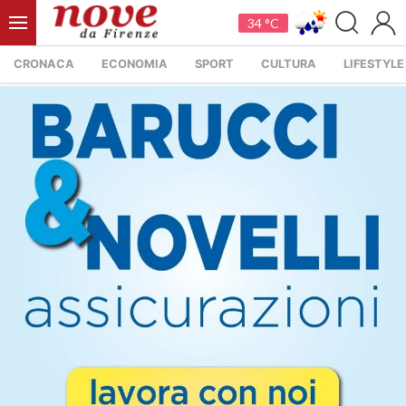
34 °C
CRONACA
ECONOMIA
SPORT
CULTURA
LIFESTYLE