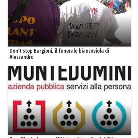
Don't stop Bargioni, il funerale biancoviola di
Alessandro