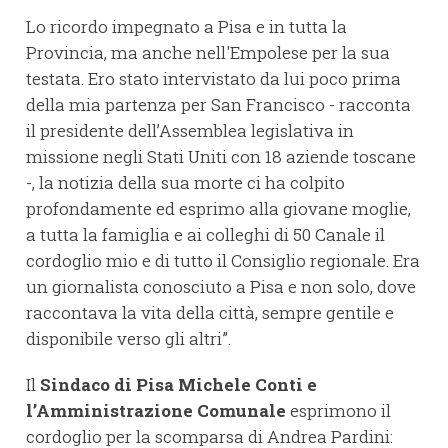
Lo ricordo impegnato a Pisa e in tutta la
Provincia, ma anche nell'Empolese per la sua
testata. Ero stato intervistato da lui poco prima
della mia partenza per San Francisco - racconta
il presidente dell’Assemblea legislativa in
missione negli Stati Uniti con 18 aziende toscane
-, la notizia della sua morte ci ha colpito
profondamente ed esprimo alla giovane moglie,
a tutta la famiglia e ai colleghi di 50 Canale il
cordoglio mio e di tutto il Consiglio regionale. Era
un giornalista conosciuto a Pisa e non solo, dove
raccontava la vita della città, sempre gentile e
disponibile verso gli altri”.
Il
Sindaco di Pisa Michele Conti e
l’Amministrazione Comunale
esprimono il
cordoglio per la scomparsa di Andrea Pardini: