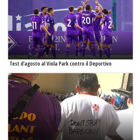
Test d’agosto al Viola Park contro il Deportivo