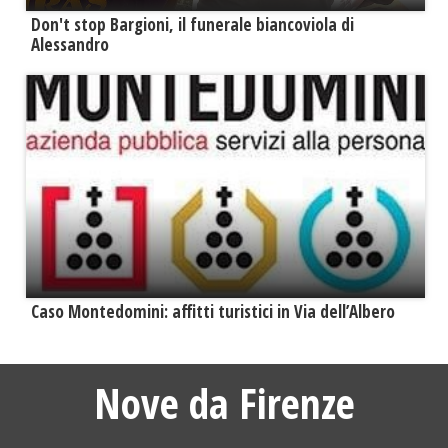
Don't stop Bargioni, il funerale biancoviola di
Alessandro
Caso Montedomini: affitti turistici in Via dell’Albero
Nove da Firenze