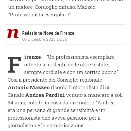
un malore. Cordoglio diffuso. Mazzeo:
"Professionista esemplare"
Redazione Nove da Firenze
05 Dicembre 2023 16:56
F
irenze
– “Un professionista esemplare,
attento ai colleghi delle altre testate,
sempre cordiale e con un sorriso buono”.
Così il presidente del Consiglio regionale
Antonio Mazzeo
ricorda il giornalista di 50
Canale
Andrea Pardini
venuto a mancare a soli
34 anni, colpito in casa da un malore. “Andrea
era una persona di grande sensibilità e un
professionista che aveva passione per il
giornalismo e la comunicazione.