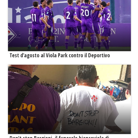
Test d’agosto al Viola Park contro il Deportivo