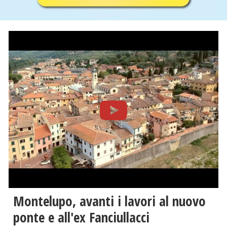
Montelupo, avanti i lavori al nuovo
ponte e all'ex Fanciullacci