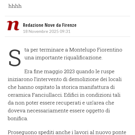
hhhh
Redazione Nove da Firenze
18 Novembre 2025 09:31
S
ta per terminare a Montelupo Fiorentino
una importante riqualificazione.
Era fine maggio 2023 quando le ruspe
iniziarono l’intervento di demolizione dei locali
che hanno ospitato la storica manifattura di
ceramica Fanciullacci. Edifici in condizioni tali
da non poter essere recuperati e un’area che
doveva necessariamente essere oggetto di
bonifica.
Proseguono spediti anche i lavori al nuovo ponte