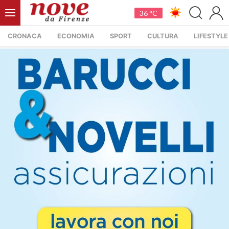
36 °C
CRONACA
ECONOMIA
SPORT
CULTURA
LIFESTYLE