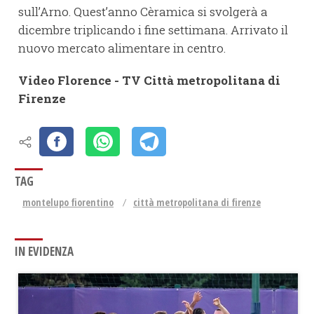
sull’Arno. Quest’anno Cèramica si svolgerà a
dicembre triplicando i fine settimana. Arrivato il
nuovo mercato alimentare in centro.
Video Florence - TV Città metropolitana di
Firenze
TAG
montelupo fiorentino
città metropolitana di firenze
IN EVIDENZA