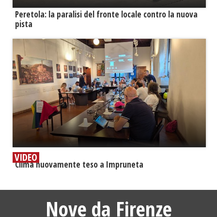
Peretola: la paralisi del fronte locale contro la nuova
pista
VIDEO
​Clima nuovamente teso a Impruneta
Nove da Firenze