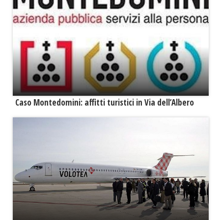
Caso Montedomini: affitti turistici in Via dell’Albero