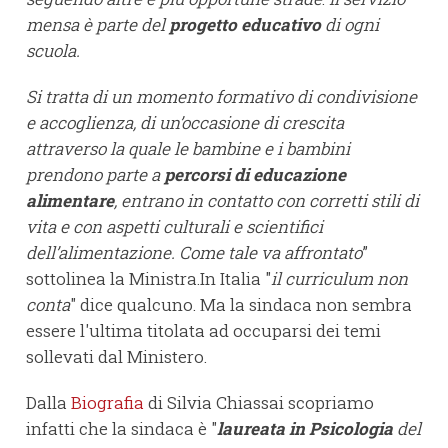
mensa è parte del
progetto educativo
di ogni
scuola.
Si tratta di un momento formativo di condivisione
e accoglienza, di un’occasione di crescita
attraverso la quale le bambine e i bambini
prendono parte a
percorsi di educazione
alimentare
, entrano in contatto con corretti stili di
vita e con aspetti culturali e scientifici
dell’alimentazione. Come tale va affrontato
”
sottolinea la Ministra.In Italia "
il curriculum non
conta
" dice qualcuno. Ma la sindaca non sembra
essere l'ultima titolata ad occuparsi dei temi
sollevati dal Ministero.
Dalla
Biografia
di Silvia Chiassai scopriamo
infatti che la sindaca è "
laureata in Psicologia
del