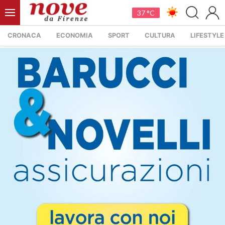
37 °C
CRONACA
ECONOMIA
SPORT
CULTURA
LIFESTYLE