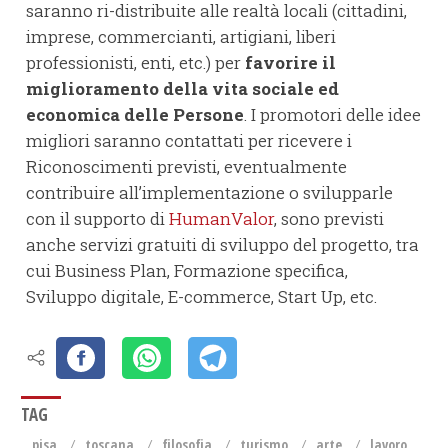
saranno ri-distribuite alle realtà locali (cittadini,
imprese, commercianti, artigiani, liberi
professionisti, enti, etc.) per
favorire il
miglioramento della vita sociale ed
economica delle Persone
. I promotori delle idee
migliori saranno contattati per ricevere i
Riconoscimenti previsti, eventualmente
contribuire all’implementazione o svilupparle
con il supporto di
HumanValor
, sono previsti
anche servizi gratuiti di sviluppo del progetto, tra
cui Business Plan, Formazione specifica,
Sviluppo digitale, E-commerce, Start Up, etc.
TAG
pisa
toscana
filosofia
turismo
arte
lavoro