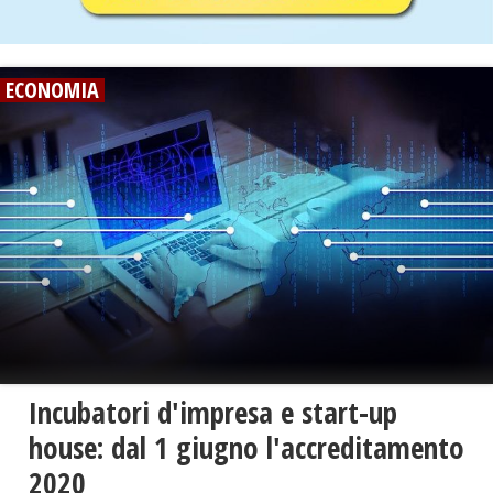
ECONOMIA
Incubatori d'impresa e start-up
house: dal 1 giugno l'accreditamento
2020