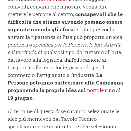
coinvolti, convinti che innovare voglia dire
mettere le persone al centro,
consapevoli che le
difficoltà che stiamo vivendo possano essere
superate unendo gli sforzi
. Chiunque voglia
aiutare la ripartenza di Pisa può proporre un’idea
generica o specifica per le Persone, le loro Attività
e il territorio
, di qualsiasi tipo, dal turismo all’arte,
dal lavoro alla logistica, dall’educazione ai
trasporti e alle tecnologie, passando per il
commercio, l’artigianato e l’industria.
Le
Persone potranno partecipare alla Campagna
proponendo la propria idea sul
portale
sino al
19 giugno.
Al termine di questa fase saranno selezionate le
idee più meritevoli dal Tavolo Tecnico
specificatamente costituito. Le idee selezionate