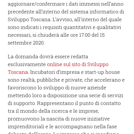
aggiornare/confermare i dati immessi nell’anno
precedente all’interno del sistema informatico di
Sviluppo Toscana. L’avviso, all'interno del quale
sono indicati i requisiti quantitativi e qualitativi
necessari, si chiuderà alle ore 17.00 del 15
settembre 2020.
La domanda dovrà essere redatta
esclusivamente
online sul sito di Sviluppo
Toscana
. Incubatori d’impresa e start-up house
sono realtà, pubbliche e private, che accelerano e
favoriscono lo sviluppo di nuove aziende
mettendo loro a disposizione una serie di servizi
di supporto. Rappresentano il punto di contatto
tra il mondo della ricerca e le imprese,
promuovono la nascita di nuove iniziative
imprenditoriali e le accompagnano nella fase