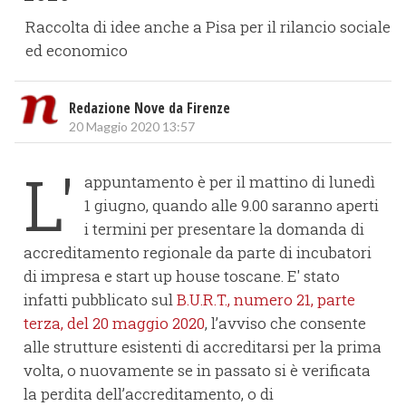
Raccolta di idee anche a Pisa per il rilancio sociale
ed economico
Redazione Nove da Firenze
20 Maggio 2020 13:57
L'
appuntamento è per il mattino di lunedì
1 giugno, quando alle 9.00 saranno aperti
i termini per presentare la domanda di
accreditamento regionale da parte di incubatori
di impresa e start up house toscane. E' stato
infatti pubblicato sul
B.U.R.T., numero 21, parte
terza, del 20 maggio 2020
, l’avviso che consente
alle strutture esistenti di accreditarsi per la prima
volta, o nuovamente se in passato si è verificata
la perdita dell’accreditamento, o di