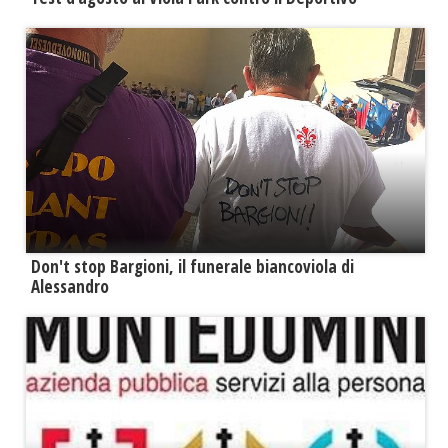
Don't stop Bargioni, il funerale biancoviola di
Alessandro