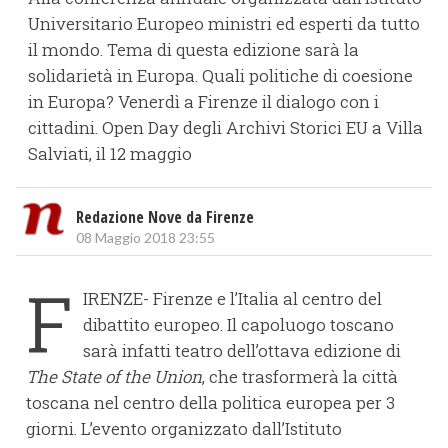
Universitario Europeo ministri ed esperti da tutto
il mondo. Tema di questa edizione sarà la
solidarietà in Europa. Quali politiche di coesione
in Europa? Venerdì a Firenze il dialogo con i
cittadini. Open Day degli Archivi Storici EU a Villa
Salviati, il 12 maggio
Redazione Nove da Firenze
08 Maggio 2018 23:55
F
IRENZE- Firenze e l’Italia al centro del
dibattito europeo. Il capoluogo toscano
sarà infatti teatro dell’ottava edizione di
The State of the Union
, che trasformerà la città
toscana nel centro della politica europea per 3
giorni. L’evento organizzato dall’Istituto