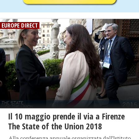
EUROPE DIRECT
Il 10 maggio prende il via a Firenze
The State of the Union 2018
Alla conferenza annuale organizzata dall’Istituto