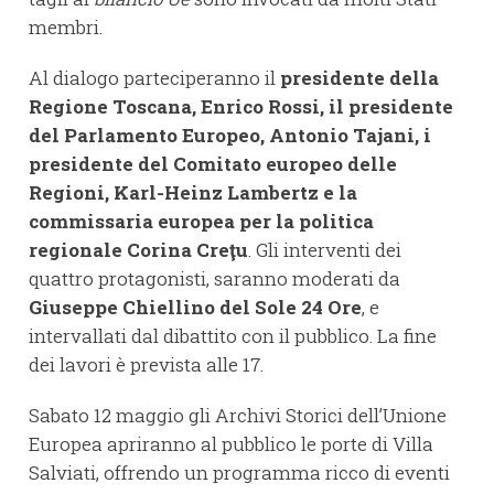
membri.
Al dialogo parteciperanno il
presidente della
Regione Toscana, Enrico Rossi, il presidente
del Parlamento Europeo, Antonio Tajani, i
presidente del Comitato europeo delle
Regioni, Karl-Heinz Lambertz e la
commissaria europea per la politica
regionale Corina Creţu
. Gli interventi dei
quattro protagonisti, saranno moderati da
Giuseppe Chiellino
del Sole 24 Ore
, e
intervallati dal dibattito con il pubblico. La fine
dei lavori è prevista alle 17.
Sabato 12 maggio gli Archivi Storici dell’Unione
Europea apriranno al pubblico le porte di Villa
Salviati, offrendo un programma ricco di eventi