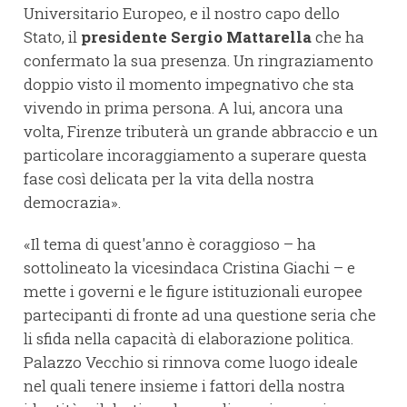
Universitario Europeo, e il nostro capo dello
Stato, il
presidente Sergio Mattarella
che ha
confermato la sua presenza. Un ringraziamento
doppio visto il momento impegnativo che sta
vivendo in prima persona. A lui, ancora una
volta, Firenze tributerà un grande abbraccio e un
particolare incoraggiamento a superare questa
fase così delicata per la vita della nostra
democrazia».
«Il tema di quest'anno è coraggioso – ha
sottolineato la vicesindaca Cristina Giachi – e
mette i governi e le figure istituzionali europee
partecipanti di fronte ad una questione seria che
li sfida nella capacità di elaborazione politica.
Palazzo Vecchio si rinnova come luogo ideale
nel quali tenere insieme i fattori della nostra