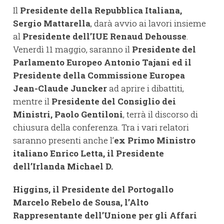
Il
Presidente della Repubblica Italiana,
Sergio Mattarella
, darà avvio ai lavori insieme
al
Presidente dell’IUE Renaud Dehousse
.
Venerdì 11 maggio, saranno il
Presidente del
Parlamento Europeo Antonio Tajani ed il
Presidente della Commissione Europea
Jean-Claude Juncker
ad aprire i dibattiti,
mentre il
Presidente del Consiglio dei
Ministri, Paolo Gentiloni
, terrà il discorso di
chiusura della conferenza. Tra i vari relatori
saranno presenti anche l’
ex Primo Ministro
italiano Enrico Letta, il Presidente
dell’Irlanda Michael D.
Higgins, il Presidente del Portogallo
Marcelo Rebelo de Sousa, l’Alto
Rappresentante dell’Unione per gli Affari