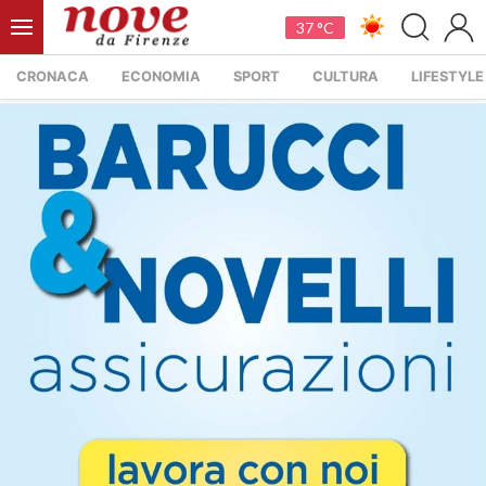
37 °C
CRONACA
ECONOMIA
SPORT
CULTURA
LIFESTYLE