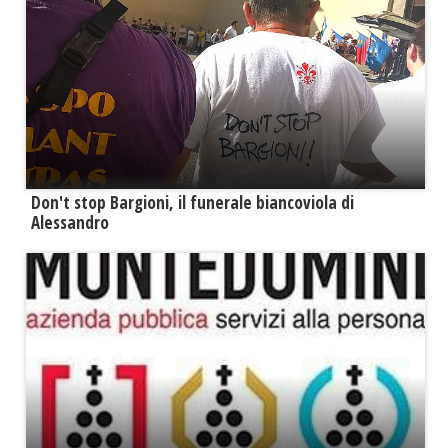
Don't stop Bargioni, il funerale biancoviola di
Alessandro