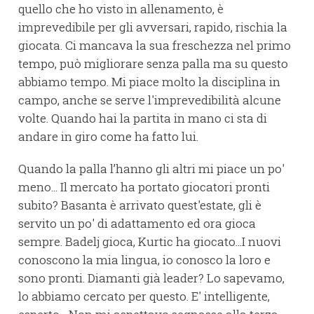
quello che ho visto in allenamento, è
imprevedibile per gli avversari, rapido, rischia la
giocata. Ci mancava la sua freschezza nel primo
tempo, può migliorare senza palla ma su questo
abbiamo tempo. Mi piace molto la disciplina in
campo, anche se serve l'imprevedibilità alcune
volte. Quando hai la partita in mano ci sta di
andare in giro come ha fatto lui.
Quando la palla l’hanno gli altri mi piace un po'
meno... Il mercato ha portato giocatori pronti
subito? Basanta è arrivato quest'estate, gli è
servito un po' di adattamento ed ora gioca
sempre. Badelj gioca, Kurtic ha giocato...I nuovi
conoscono la mia lingua, io conosco la loro e
sono pronti. Diamanti già leader? Lo sapevamo,
lo abbiamo cercato per questo. E' intelligente,