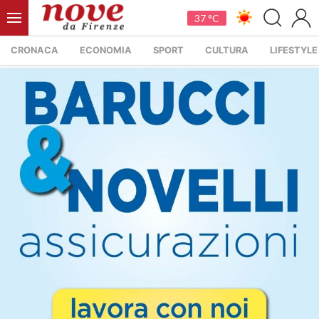
37 °C
CRONACA
ECONOMIA
SPORT
CULTURA
LIFESTYLE