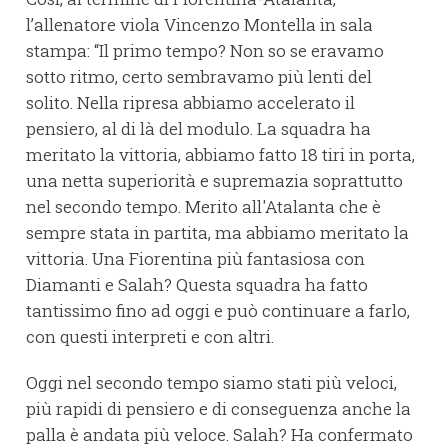
l’allenatore viola Vincenzo Montella in sala
stampa: “Il primo tempo? Non so se eravamo
sotto ritmo, certo sembravamo più lenti del
solito. Nella ripresa abbiamo accelerato il
pensiero, al di là del modulo. La squadra ha
meritato la vittoria, abbiamo fatto 18 tiri in porta,
una netta superiorità e supremazia soprattutto
nel secondo tempo. Merito all'Atalanta che è
sempre stata in partita, ma abbiamo meritato la
vittoria. Una Fiorentina più fantasiosa con
Diamanti e Salah? Questa squadra ha fatto
tantissimo fino ad oggi e può continuare a farlo,
con questi interpreti e con altri.
Oggi nel secondo tempo siamo stati più veloci,
più rapidi di pensiero e di conseguenza anche la
palla è andata più veloce. Salah? Ha confermato