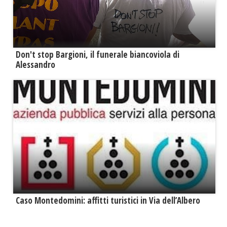
Don't stop Bargioni, il funerale biancoviola di
Alessandro
Caso Montedomini: affitti turistici in Via dell’Albero