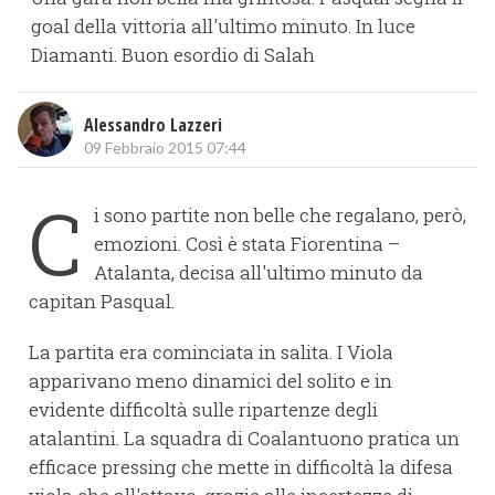
goal della vittoria all'ultimo minuto. In luce
Diamanti. Buon esordio di Salah
Alessandro Lazzeri
09 Febbraio 2015 07:44
C
i sono partite non belle che regalano, però,
emozioni. Così è stata Fiorentina –
Atalanta, decisa all'ultimo minuto da
capitan Pasqual.
La partita era cominciata in salita. I Viola
apparivano meno dinamici del solito e in
evidente difficoltà sulle ripartenze degli
atalantini. La squadra di Coalantuono pratica un
efficace pressing che mette in difficoltà la difesa