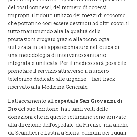
dei costi connessi, del numero di accessi
impropri, il ridotto utilizzo dei mezzi di soccorso
che potranno così essere destinati ad altri scopi, il
tutto mantenendo alta la qualità delle
prestazioni erogate grazie alla tecnologia
utilizzata in tali apparecchiature nell’ottica di
una metodologia di intervento sanitario
integrata e unificata. Per il medico sarà possibile
prenotare il servizio attraverso il numero
telefonico dedicato alle urgenze – fast track
riservato alla Medicina Generale.
L’attaccamento all’
ospedale San Giovanni di
Dio
del suo territorio, ha i tanti volti delle
donazioni che in queste settimane sono arrivate
alla direzione dell’ospedale, da Firenze, ma anche
da Scandicci e Lastra a Signa, comuni per i quali