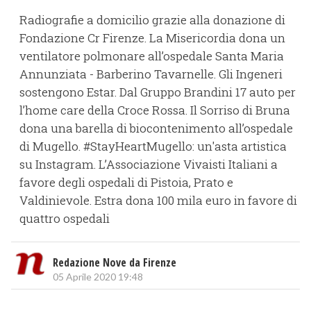
Radiografie a domicilio grazie alla donazione di
Fondazione Cr Firenze. La Misericordia dona un
ventilatore polmonare all’ospedale Santa Maria
Annunziata - Barberino Tavarnelle. Gli Ingeneri
sostengono Estar. Dal Gruppo Brandini 17 auto per
l’home care della Croce Rossa. Il Sorriso di Bruna
dona una barella di biocontenimento all’ospedale
di Mugello. #StayHeartMugello: un'asta artistica
su Instagram. L’Associazione Vivaisti Italiani a
favore degli ospedali di Pistoia, Prato e
Valdinievole. Estra dona 100 mila euro in favore di
quattro ospedali
Redazione Nove da Firenze
05 Aprile 2020 19:48