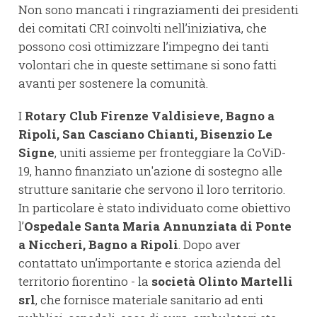
Non sono mancati i ringraziamenti dei presidenti
dei comitati CRI coinvolti nell’iniziativa, che
possono così ottimizzare l’impegno dei tanti
volontari che in queste settimane si sono fatti
avanti per sostenere la comunità.
I
Rotary Club Firenze Valdisieve, Bagno a
Ripoli, San Casciano Chianti, Bisenzio Le
Signe
, uniti assieme per fronteggiare la CoViD-
19, hanno finanziato un'azione di sostegno alle
strutture sanitarie che servono il loro territorio.
In particolare è stato individuato come obiettivo
l’
Ospedale Santa Maria Annunziata di Ponte
a Niccheri, Bagno a Ripoli
. Dopo aver
contattato un’importante e storica azienda del
territorio fiorentino - la
società Olinto Martelli
srl
, che fornisce materiale sanitario ad enti