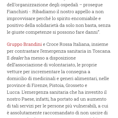
dell'organizzazione degli ospedali – prosegue
Fianchisti -. Ribadiamo il nostro appello a non
improvvisare perché lo spirito encomiabile e
positivo della solidarietà da solo non basta, senza
le giuste competenze si possono fare danni”.
Gruppo Brandini
e Croce Rossa Italiana, insieme
per contrastare l’emergenza sanitaria in Toscana.
Il
dealer
ha messo a disposizione
dell’associazione di volontariato, le proprie
vetture per incrementare la consegna a
domicilio di medicinali e generi alimentari, nelle
province di Firenze, Pistoia, Grosseto e
Lucca. L’emergenza sanitaria che ha investito il
nostro Paese, infatti, ha portato ad un aumento
di tali servizi per le persone più vulnerabili, a cui
è assolutamente raccomandato di non uscire di