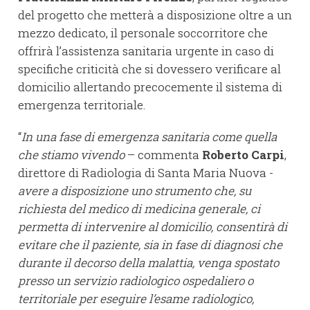
del progetto che metterà a disposizione oltre a un
mezzo dedicato, il personale soccorritore che
offrirà l’assistenza sanitaria urgente in caso di
specifiche criticità che si dovessero verificare al
domicilio allertando precocemente il sistema di
emergenza territoriale.
“
In una fase di emergenza sanitaria come quella
che stiamo vivendo
­– commenta
Roberto Carpi
,
direttore di Radiologia di Santa Maria Nuova -
avere a disposizione uno strumento che, su
richiesta del medico di medicina generale, ci
permetta di intervenire al domicilio, consentirà di
evitare che il paziente, sia in fase di diagnosi che
durante il decorso della malattia, venga spostato
presso un servizio radiologico ospedaliero o
territoriale per eseguire l’esame radiologico,