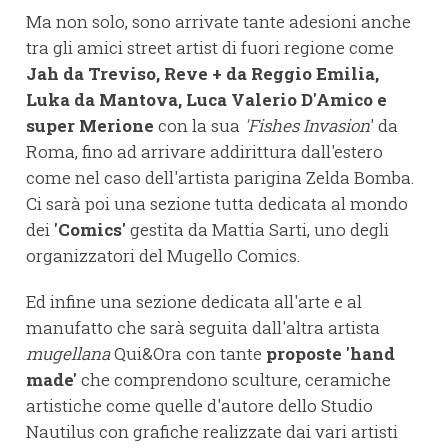
Ma non solo, sono arrivate tante adesioni anche
tra gli amici street artist di fuori regione come
Jah da Treviso, Reve + da Reggio Emilia,
Luka da Mantova, Luca Valerio D'Amico e
super Merione
con la sua
'Fishes Invasion
' da
Roma, fino ad arrivare addirittura dall'estero
come nel caso dell'artista parigina Zelda Bomba.
Ci sarà poi una sezione tutta dedicata al mondo
dei
'Comics'
gestita da Mattia Sarti, uno degli
organizzatori del Mugello Comics.
Ed infine una sezione dedicata all'arte e al
manufatto che sarà seguita dall'altra artista
mugellana
Qui&Ora con tante
proposte 'hand
made'
che comprendono sculture, ceramiche
artistiche come quelle d'autore dello Studio
Nautilus con grafiche realizzate dai vari artisti