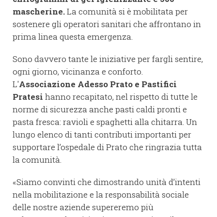
mascherine.
La comunità si è mobilitata per
sostenere gli operatori sanitari che affrontano in
prima linea questa emergenza.
Sono davvero tante le iniziative per fargli sentire,
ogni giorno, vicinanza e conforto.
L'
Associazione Adesso Prato e Pastifici
Pratesi
hanno recapitato, nel rispetto di tutte le
norme di sicurezza anche pasti caldi pronti e
pasta fresca: ravioli e spaghetti alla chitarra. Un
lungo elenco di tanti contributi importanti per
supportare l’ospedale di Prato che ringrazia tutta
la comunità.
«Siamo convinti che dimostrando unità d’intenti
nella mobilitazione e la responsabilità sociale
delle nostre aziende supereremo più