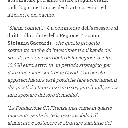
radiologici del torace, degli arti superiori ed
inferiori e del bacino.
"
Siamo contenti
- è il commento dell'assessore al
diritto alla salute della Regione Toscana,
Stefania Saccardi
-
che questo progetto,
sostenuto anche da investimenti sul bando del
sociale, con un contributo della Regione di oltre
12.000 euro, arrivi in un periodo strategico, per
dare una mano sul fronte Covid. Con questa
apparecchiatura sarà possibile fare accertamenti
diagnostici a tanti anziani o soggetti fragili, senza
farli spostare dal loro domicilio
".
“
La Fondazione CR Firenze mai come in questo
momento sente forte la responsabilità di
affiancare e sostenere le strutture sanitarie del