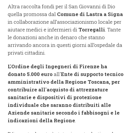
Altra raccolta fondi per il San Giovanni di Dio
quella promossa dal
Comune di Lastra a Signa
in collaborazione all’associazionismo locale per
aiutare medici e infermieri di
Torregalli
. Tante
le donazioni anche in denaro che stanno
arrivando ancora in questi giorni all’ospedale da
privati cittadini.
L'Ordine degli Ingegneri di Firenze ha
donato 5.000 euro
all'
Ente di supporto tecnico
amministrativo della Regione Toscana, per
contribuire all'acquisto di attrezzature
sanitarie e dispositivi di protezione
individuale che saranno distribuiti alle
Aziende sanitarie secondo i fabbisogni e le
indicazioni della Regione
.