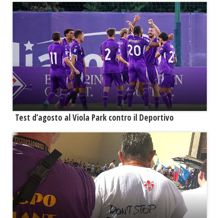
Test d’agosto al Viola Park contro il Deportivo