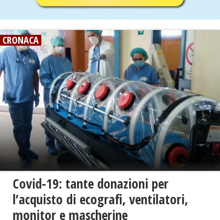
CRONACA
Covid-19: tante donazioni per
l’acquisto di ecografi, ventilatori,
monitor e mascherine