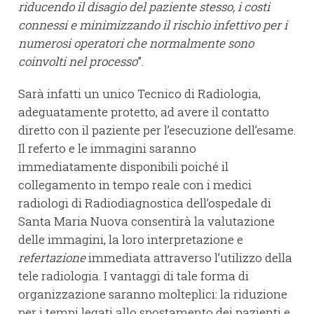
riducendo il disagio del paziente stesso, i costi
connessi e minimizzando il rischio infettivo per i
numerosi operatori che normalmente sono
coinvolti nel processo
”.
Sarà infatti un unico Tecnico di Radiologia,
adeguatamente protetto, ad avere il contatto
diretto con il paziente per l’esecuzione dell’esame.
Il referto e le immagini saranno
immediatamente disponibili poiché il
collegamento in tempo reale con i medici
radiologi di Radiodiagnostica dell’ospedale di
Santa Maria Nuova consentirà la valutazione
delle immagini, la loro interpretazione e
refertazione
immediata attraverso l’utilizzo della
tele radiologia. I vantaggi di tale forma di
organizzazione saranno molteplici: la riduzione
per i tempi legati allo spostamento dei pazienti e