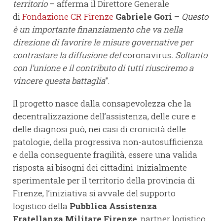
territorio
– afferma il Direttore Generale
di
Fondazione CR Firenze
Gabriele Gori
–
Questo
è un importante finanziamento che va nella
direzione di favorire le misure governative per
contrastare la diffusione del
coronavirus
. Soltanto
con l’unione e il contributo di tutti riusciremo a
vincere questa battaglia
”.
Il progetto nasce dalla consapevolezza che la
decentralizzazione dell’assistenza, delle cure e
delle diagnosi può, nei casi di cronicità delle
patologie, della progressiva non-autosufficienza
e della conseguente fragilità, essere una valida
risposta ai bisogni dei cittadini. Inizialmente
sperimentale per il territorio della provincia di
Firenze, l’iniziativa si avvale del supporto
logistico della
Pubblica Assistenza
Fratellanza Militare Firenze
, partner logistico