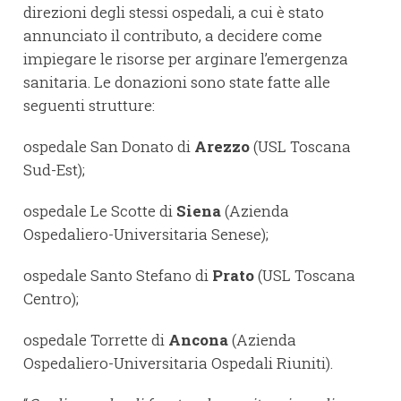
direzioni degli stessi ospedali, a cui è stato
annunciato il contributo, a decidere come
impiegare le risorse per arginare l’emergenza
sanitaria. Le donazioni sono state fatte alle
seguenti strutture:
ospedale San Donato di
Arezzo
(USL Toscana
Sud-Est);
ospedale Le Scotte di
Siena
(Azienda
Ospedaliero-Universitaria Senese);
ospedale Santo Stefano di
Prato
(USL Toscana
Centro);
ospedale Torrette di
Ancona
(Azienda
Ospedaliero-Universitaria Ospedali Riuniti).