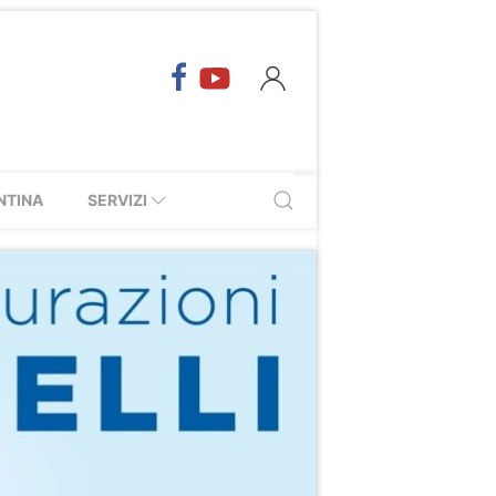
NTINA
SERVIZI