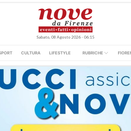
Sabato, 08 Agosto 2026 - 06:15
SPORT
CULTURA
LIFESTYLE
RUBRICHE
FIORE