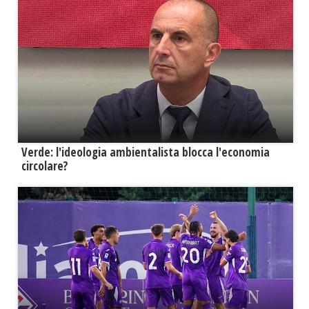
Verde: l'ideologia ambientalista blocca l'economia
circolare?