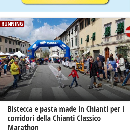
RUNNING
Bistecca e pasta made in Chianti per i
corridori della Chianti Classico
Marathon