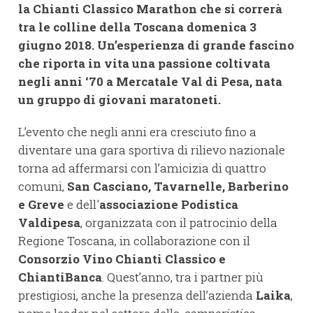
la Chianti Classico Marathon che si correrà
tra le colline della Toscana domenica 3
giugno 2018. Un’esperienza di grande fascino
che riporta in vita una passione coltivata
negli anni ‘70 a Mercatale Val di Pesa, nata
un gruppo di giovani maratoneti.
L’evento che negli anni era cresciuto fino a
diventare una gara sportiva di rilievo nazionale
torna ad affermarsi con l’amicizia di quattro
comuni,
San Casciano, Tavarnelle, Barberino
e Greve
e dell'
associazione Podistica
Valdipesa
, organizzata con il patrocinio della
Regione Toscana, in collaborazione con il
Consorzio Vino Chianti Classico e
ChiantiBanca
. Quest’anno, tra i partner più
prestigiosi, anche la presenza dell’azienda
Laika
,