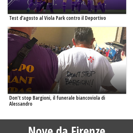
Test d’agosto al Viola Park contro il Deportivo
Don't stop Bargioni, il funerale biancoviola di
Alessandro
Nove da Firenze