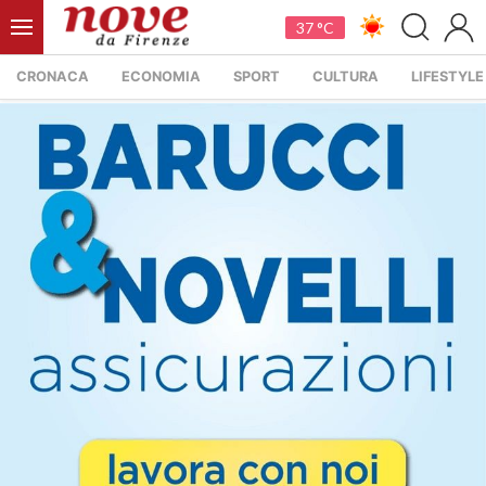
37 °C
CRONACA
ECONOMIA
SPORT
CULTURA
LIFESTYLE