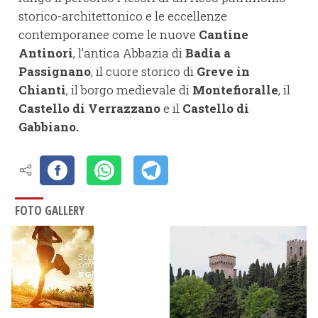
storico-architettonico e le eccellenze
contemporanee come le nuove
Cantine
Antinori
, l’antica Abbazia di
Badia a
Passignano
, il cuore storico di
Greve in
Chianti
, il borgo medievale di
Montefioralle
, il
Castello di Verrazzano
e il
Castello di
Gabbiano.
FOTO GALLERY