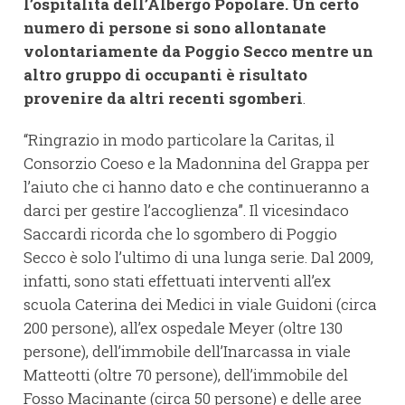
l’ospitalità dell’Albergo Popolare. Un certo
numero di persone si sono allontanate
volontariamente da Poggio Secco mentre un
altro gruppo di occupanti è risultato
provenire da altri recenti sgomberi
.
“Ringrazio in modo particolare la Caritas, il
Consorzio Coeso e la Madonnina del Grappa per
l’aiuto che ci hanno dato e che continueranno a
darci per gestire l’accoglienza”. Il vicesindaco
Saccardi ricorda che lo sgombero di Poggio
Secco è solo l’ultimo di una lunga serie. Dal 2009,
infatti, sono stati effettuati interventi all’ex
scuola Caterina dei Medici in viale Guidoni (circa
200 persone), all’ex ospedale Meyer (oltre 130
persone), dell’immobile dell’Inarcassa in viale
Matteotti (oltre 70 persone), dell’immobile del
Fosso Macinante (circa 50 persone) e delle aree