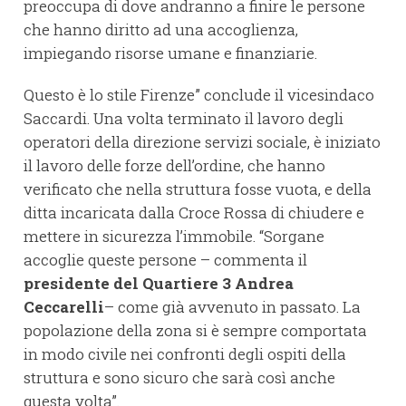
preoccupa di dove andranno a finire le persone
che hanno diritto ad una accoglienza,
impiegando risorse umane e finanziarie.
Questo è lo stile Firenze” conclude il vicesindaco
Saccardi. Una volta terminato il lavoro degli
operatori della direzione servizi sociale, è iniziato
il lavoro delle forze dell’ordine, che hanno
verificato che nella struttura fosse vuota, e della
ditta incaricata dalla Croce Rossa di chiudere e
mettere in sicurezza l’immobile. “Sorgane
accoglie queste persone – commenta il
presidente del Quartiere 3 Andrea
Ceccarelli
– come già avvenuto in passato. La
popolazione della zona si è sempre comportata
in modo civile nei confronti degli ospiti della
struttura e sono sicuro che sarà così anche
questa volta”.