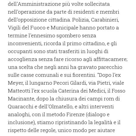
dell'Amministrazione più volte sollecitata
nell'operazione da parte di residenti e membri
dell'opposizione cittadina. Polizia, Carabinieri,
Vigili del Fuoco e Municipale hanno portato a
termine l'ennesimo sgombero senza
inconvenienti, ricorda il primo cittadino, e gli
occupanti sono stati trasferiti in luoghi di
accoglienza senza fare ricorso agli affittacamere;
una scelta che negli anni ha gravato parecchio
sulle casse comunali e sui fiorentini. "Dopo l'ex
Meyer, il lungarno Pecori Gilardi, via Pietri, viale
Matteotti l'ex scuola Caterina dei Medici, il Fosso
Macinante, dopo la chiusura dei campi rom di
Quaracchi e dell'Olmatello, e altri interventi
analoghi, con il metodo Firenze (dialogo e
inclusione), stiamo ripristinando la legalità e il
rispetto delle regole, unico modo per aiutare