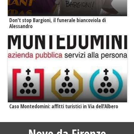
Don't stop Bargioni, il funerale biancoviola di
Alessandro
Caso Montedomini: affitti turistici in Via dell’Albero
Nove da Firenze