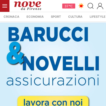
37 °C
CRONACA
ECONOMIA
SPORT
CULTURA
LIFESTYLE