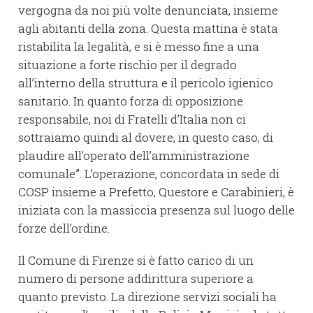
vergogna da noi più volte denunciata, insieme
agli abitanti della zona. Questa mattina è stata
ristabilita la legalità, e si è messo fine a una
situazione a forte rischio per il degrado
all’interno della struttura e il pericolo igienico
sanitario. In quanto forza di opposizione
responsabile, noi di Fratelli d’Italia non ci
sottraiamo quindi al dovere, in questo caso, di
plaudire all’operato dell’amministrazione
comunale”. L’operazione, concordata in sede di
COSP insieme a Prefetto, Questore e Carabinieri, è
iniziata con la massiccia presenza sul luogo delle
forze dell’ordine.
Il Comune di Firenze si è fatto carico di un
numero di persone addirittura superiore a
quanto previsto. La direzione servizi sociali ha