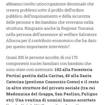
abbiamo risolto un’occupazione decennale che
creava problemi sotto il profilo dell’ordine
pubblico, dell’inquinamento e della sicurezza
delle persone e dei bambini che vivevano nella
struttura. Ringrazio anche la Regione Toscana
nella persona dell’assessore al welfare Salvatore
Allocca per il contributo economico che ha dato
per questo importante intervento”.
Quasi 200 le persone accolte, di cui 170
componenti nuclei familiari con bambini che
sono state così sistemate:
102 alla Foresteria
Pertini gestita dalla Caritas, 40 alla Santa
Caterina (gestione Consorzio Coeso) e il resto
in altre strutture del privato sociale (tra cui
Madonnina del Grappa, San Paolino, Fuligno
etc)
.
Una ventina di uomini hanno accettato