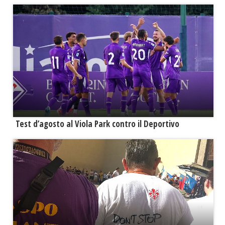
Test d’agosto al Viola Park contro il Deportivo