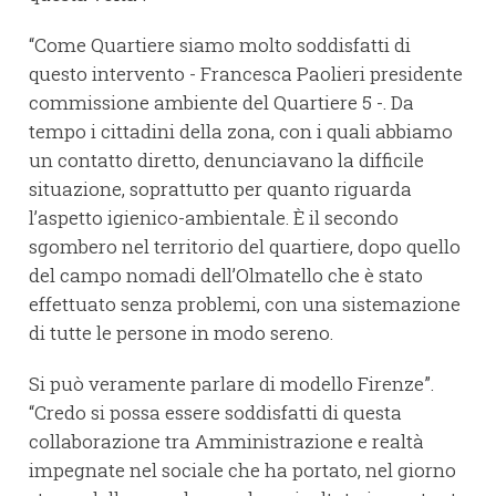
“Come Quartiere siamo molto soddisfatti di
questo intervento - Francesca Paolieri presidente
commissione ambiente del Quartiere 5 -. Da
tempo i cittadini della zona, con i quali abbiamo
un contatto diretto, denunciavano la difficile
situazione, soprattutto per quanto riguarda
l’aspetto igienico-ambientale. È il secondo
sgombero nel territorio del quartiere, dopo quello
del campo nomadi dell’Olmatello che è stato
effettuato senza problemi, con una sistemazione
di tutte le persone in modo sereno.
Si può veramente parlare di modello Firenze”.
“Credo si possa essere soddisfatti di questa
collaborazione tra Amministrazione e realtà
impegnate nel sociale che ha portato, nel giorno