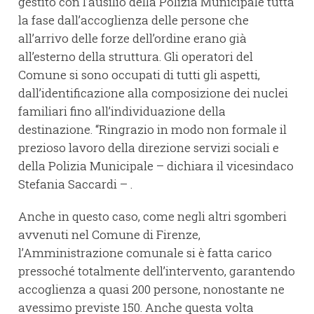
gestito con l’ausilio della Polizia Municipale tutta
la fase dall’accoglienza delle persone che
all’arrivo delle forze dell’ordine erano già
all’esterno della struttura. Gli operatori del
Comune si sono occupati di tutti gli aspetti,
dall’identificazione alla composizione dei nuclei
familiari fino all’individuazione della
destinazione. “Ringrazio in modo non formale il
prezioso lavoro della direzione servizi sociali e
della Polizia Municipale – dichiara il vicesindaco
Stefania Saccardi – .
Anche in questo caso, come negli altri sgomberi
avvenuti nel Comune di Firenze,
l’Amministrazione comunale si è fatta carico
pressoché totalmente dell’intervento, garantendo
accoglienza a quasi 200 persone, nonostante ne
avessimo previste 150. Anche questa volta