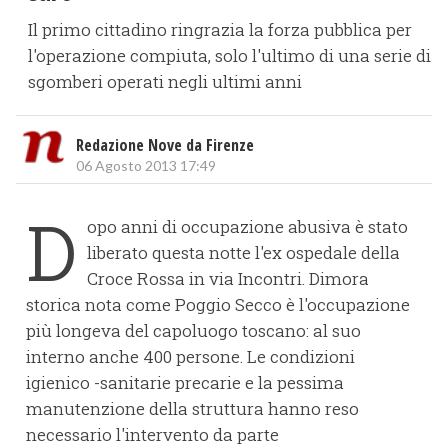
Il primo cittadino ringrazia la forza pubblica per
l'operazione compiuta, solo l'ultimo di una serie di
sgomberi operati negli ultimi anni
Redazione Nove da Firenze
06 Agosto 2013 17:49
D
opo anni di occupazione abusiva è stato
liberato questa notte l'ex ospedale della
Croce Rossa in via Incontri. Dimora
storica nota come Poggio Secco è l'occupazione
più longeva del capoluogo toscano: al suo
interno anche 400 persone. Le condizioni
igienico -sanitarie precarie e la pessima
manutenzione della struttura hanno reso
necessario l'intervento da parte