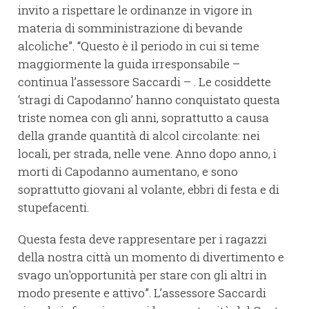
invito a rispettare le ordinanze in vigore in
materia di somministrazione di bevande
alcoliche”. “Questo è il periodo in cui si teme
maggiormente la guida irresponsabile –
continua l’assessore Saccardi – . Le cosiddette
‘stragi di Capodanno’ hanno conquistato questa
triste nomea con gli anni, soprattutto a causa
della grande quantità di alcol circolante: nei
locali, per strada, nelle vene. Anno dopo anno, i
morti di Capodanno aumentano, e sono
soprattutto giovani al volante, ebbri di festa e di
stupefacenti.
Questa festa deve rappresentare per i ragazzi
della nostra città un momento di divertimento e
svago un'opportunità per stare con gli altri in
modo presente e attivo”. L’assessore Saccardi