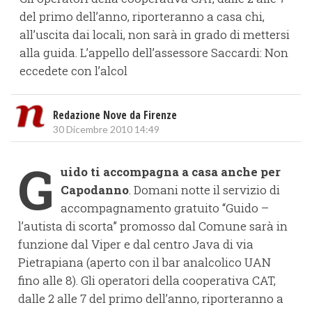
del primo dell’anno, riporteranno a casa chi,
all’uscita dai locali, non sarà in grado di mettersi
alla guida. L’appello dell’assessore Saccardi: Non
eccedete con l’alcol
Redazione Nove da Firenze
30 Dicembre 2010 14:49
G
uido ti accompagna a casa anche per
Capodanno
. Domani notte il servizio di
accompagnamento gratuito “Guido –
l’autista di scorta” promosso dal Comune sarà in
funzione dal Viper e dal centro Java di via
Pietrapiana (aperto con il bar analcolico UAN
fino alle 8). Gli operatori della cooperativa CAT,
dalle 2 alle 7 del primo dell’anno, riporteranno a