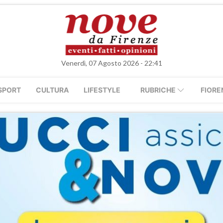
Venerdì, 07 Agosto 2026 - 22:41
SPORT
CULTURA
LIFESTYLE
RUBRICHE
FIORE