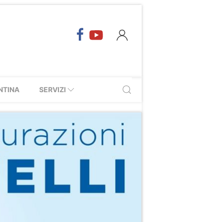
NTINA
SERVIZI