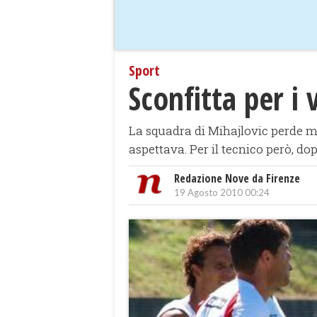
Sport
Sconfitta per i 
La squadra di Mihajlovic perde ma
aspettava. Per il tecnico però, dop
Redazione Nove da Firenze
19 Agosto 2010 00:24