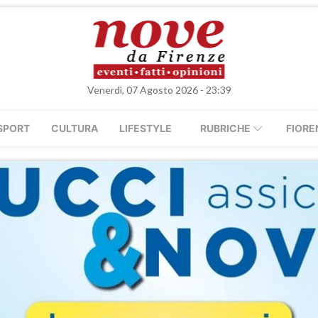
Venerdì, 07 Agosto 2026 - 23:39
SPORT
CULTURA
LIFESTYLE
RUBRICHE
FIORE