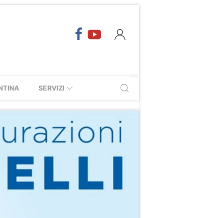
NTINA
SERVIZI