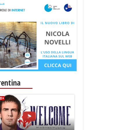
rentina