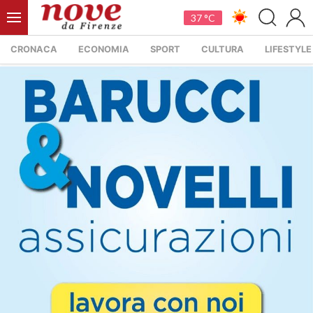
37 °C
CRONACA
ECONOMIA
SPORT
CULTURA
LIFESTYLE