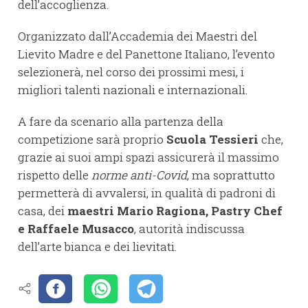
dell’accoglienza.
Organizzato dall’Accademia dei Maestri del
Lievito Madre e del Panettone Italiano, l’evento
selezionerà, nel corso dei prossimi mesi, i
migliori talenti nazionali e internazionali.
A fare da scenario alla partenza della
competizione sarà proprio
Scuola Tessieri
che,
grazie ai suoi ampi spazi assicurerà il massimo
rispetto delle
norme anti-Covid
, ma soprattutto
permetterà di avvalersi, in qualità di padroni di
casa, dei
maestri Mario Ragiona, Pastry Chef
e Raffaele Musacco
, autorità indiscussa
dell’arte bianca e dei lievitati.