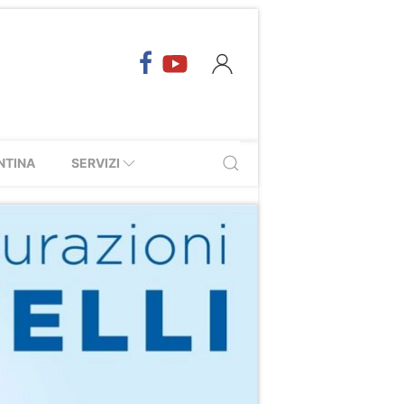
NTINA
SERVIZI