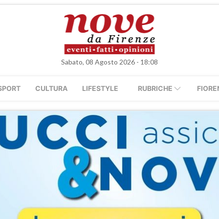
Sabato, 08 Agosto 2026 - 18:08
SPORT
CULTURA
LIFESTYLE
RUBRICHE
FIORE