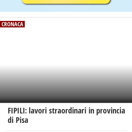
CRONACA
FIPILI: lavori straordinari in provincia
di Pisa