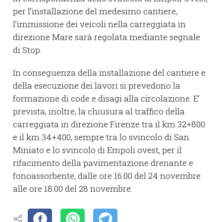
per l’installazione del medesimo cantiere,
l’immissione dei veicoli nella carreggiata in
direzione Mare sarà regolata mediante segnale
di Stop.
In conseguenza della installazione del cantiere e
della esecuzione dei lavori si prevedono la
formazione di code e disagi alla circolazione. E’
prevista, inoltre, la chiusura al traffico della
carreggiata in direzione Firenze tra il km 32+800
e il km 34+400, sempre tra lo svincolo di San
Miniato e lo svincolo di Empoli ovest, per il
rifacimento della pavimentazione drenante e
fonoassorbente, dalle ore 16.00 del 24 novembre
alle ore 18.00 del 28 novembre.