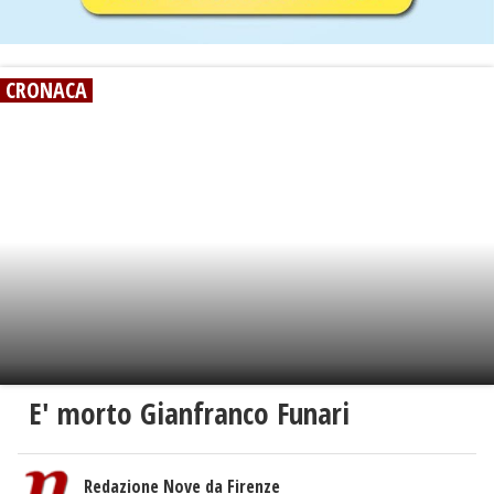
CRONACA
E' morto Gianfranco Funari
Redazione Nove da Firenze