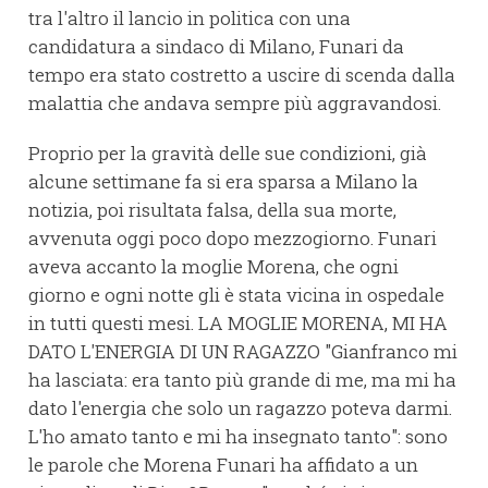
tra l'altro il lancio in politica con una
candidatura a sindaco di Milano, Funari da
tempo era stato costretto a uscire di scenda dalla
malattia che andava sempre più aggravandosi.
Proprio per la gravità delle sue condizioni, già
alcune settimane fa si era sparsa a Milano la
notizia, poi risultata falsa, della sua morte,
avvenuta oggi poco dopo mezzogiorno. Funari
aveva accanto la moglie Morena, che ogni
giorno e ogni notte gli è stata vicina in ospedale
in tutti questi mesi. LA MOGLIE MORENA, MI HA
DATO L'ENERGIA DI UN RAGAZZO "Gianfranco mi
ha lasciata: era tanto più grande di me, ma mi ha
dato l'energia che solo un ragazzo poteva darmi.
L'ho amato tanto e mi ha insegnato tanto": sono
le parole che Morena Funari ha affidato a un