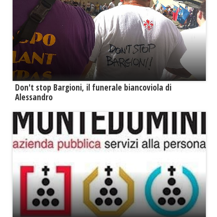
Don't stop Bargioni, il funerale biancoviola di
Alessandro