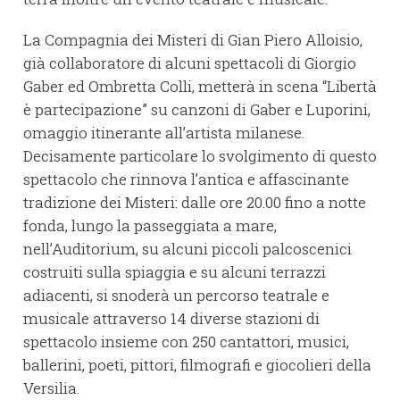
La Compagnia dei Misteri di Gian Piero Alloisio,
già collaboratore di alcuni spettacoli di Giorgio
Gaber ed Ombretta Colli, metterà in scena “Libertà
è partecipazione” su canzoni di Gaber e Luporini,
omaggio itinerante all’artista milanese.
Decisamente particolare lo svolgimento di questo
spettacolo che rinnova l’antica e affascinante
tradizione dei Misteri: dalle ore 20.00 fino a notte
fonda, lungo la passeggiata a mare,
nell’Auditorium, su alcuni piccoli palcoscenici
costruiti sulla spiaggia e su alcuni terrazzi
adiacenti, si snoderà un percorso teatrale e
musicale attraverso 14 diverse stazioni di
spettacolo insieme con 250 cantattori, musici,
ballerini, poeti, pittori, filmografi e giocolieri della
Versilia.