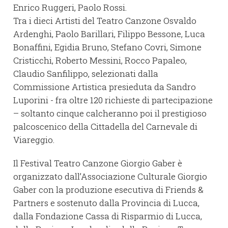
Enrico Ruggeri, Paolo Rossi.
Tra i dieci Artisti del Teatro Canzone Osvaldo
Ardenghi, Paolo Barillari, Filippo Bessone, Luca
Bonaffini, Egidia Bruno, Stefano Covri, Simone
Cristicchi, Roberto Messini, Rocco Papaleo,
Claudio Sanfilippo, selezionati dalla
Commissione Artistica presieduta da Sandro
Luporini - fra oltre 120 richieste di partecipazione
– soltanto cinque calcheranno poi il prestigioso
palcoscenico della Cittadella del Carnevale di
Viareggio.
Il Festival Teatro Canzone Giorgio Gaber è
organizzato dall’Associazione Culturale Giorgio
Gaber con la produzione esecutiva di Friends &
Partners e sostenuto dalla Provincia di Lucca,
dalla Fondazione Cassa di Risparmio di Lucca,