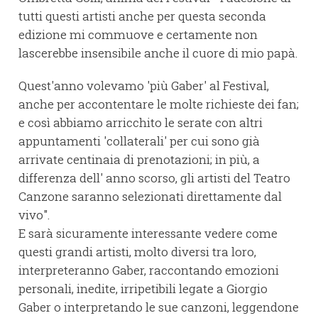
tutti questi artisti anche per questa seconda
edizione mi commuove e certamente non
lascerebbe insensibile anche il cuore di mio papà.
Quest'anno volevamo 'più Gaber' al Festival,
anche per accontentare le molte richieste dei fan;
e così abbiamo arricchito le serate con altri
appuntamenti 'collaterali' per cui sono già
arrivate centinaia di prenotazioni; in più, a
differenza dell' anno scorso, gli artisti del Teatro
Canzone saranno selezionati direttamente dal
vivo".
E sarà sicuramente interessante vedere come
questi grandi artisti, molto diversi tra loro,
interpreteranno Gaber, raccontando emozioni
personali, inedite, irripetibili legate a Giorgio
Gaber o interpretando le sue canzoni, leggendone