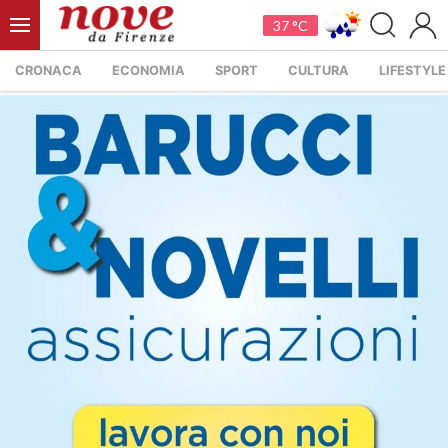
37 °C
CRONACA
ECONOMIA
SPORT
CULTURA
LIFESTYLE