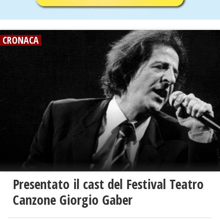
CRONACA
Presentato il cast del Festival Teatro
Canzone Giorgio Gaber