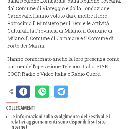
dalla Regione Lombardia, dalla Regione Toscana,
dal Comune di Viareggio e dalla Fondazione
Carnevale. Hanno voluto dare inoltre il loro
Patrocinio il Ministero per i Beni e le Attività
Culturali, la Provincia di Milano, il Comune di
Milano, il Comune di Camaiore e il Comune di
Forte dei Marmi.
Hanno confermato anche la loro presenza come
partner dell’operazione Telecom Italia, SIAE ,
COOP, Radio e Video Italia e Radio Cuore.
COLLEGAMENTI
Le informazioni sullo svolgimento del Festival e i
relativi aggiornamenti sono disponibili sul sito
internet