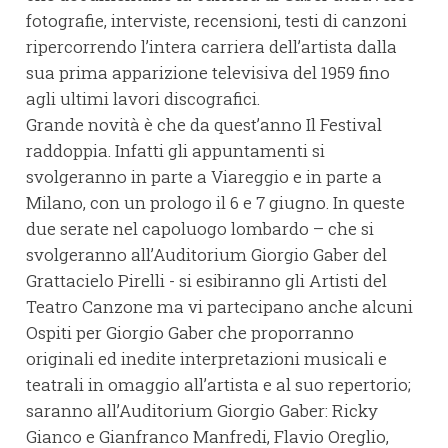
fotografie, interviste, recensioni, testi di canzoni
ripercorrendo l’intera carriera dell’artista dalla
sua prima apparizione televisiva del 1959 fino
agli ultimi lavori discografici.
Grande novità è che da quest’anno Il Festival
raddoppia. Infatti gli appuntamenti si
svolgeranno in parte a Viareggio e in parte a
Milano, con un prologo il 6 e 7 giugno. In queste
due serate nel capoluogo lombardo – che si
svolgeranno all’Auditorium Giorgio Gaber del
Grattacielo Pirelli - si esibiranno gli Artisti del
Teatro Canzone ma vi partecipano anche alcuni
Ospiti per Giorgio Gaber che proporranno
originali ed inedite interpretazioni musicali e
teatrali in omaggio all’artista e al suo repertorio;
saranno all’Auditorium Giorgio Gaber: Ricky
Gianco e Gianfranco Manfredi, Flavio Oreglio,