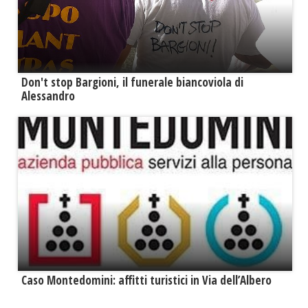
Don't stop Bargioni, il funerale biancoviola di
Alessandro
Caso Montedomini: affitti turistici in Via dell’Albero