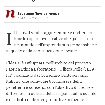
Redazione Nove da Firenze
16 Marzo 2005 14:54
I
l festival vuole rappresentare e mettere in
luce le esperienze positive che già esistono
nel mondo dell’imprenditoria responsabile e
in quello della comunicazione sociale.
L’idea si è sviluppata, nell’ambito del progetto
Fabrica Ethica Laboratorio – Filiera Pelle (FELA-
FIP) realizzato dal Consorzio Centopercento
Italiano, che coinvolge 950 imprese della
pelletteria e conceria, con l’obiettivo di creare e
diffondere la cultura della responsabilità sociale
e dei diritti nelle aree produttive coinvolte.