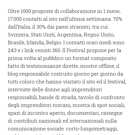
Oltre 1000 proposte di collaborazione in 1 mese,
17.000 contatti al sito nell’ultima settimana: 70%
dall’Italia, il 30% dai paesi stranieri, tra cui
Svizzera, Stati Uniti, Argentina, Regno Unito,
Brasile, Irlanda, Belgio. I contatti orari medi sono
243 e i link censiti 360. Il Festival propone per la
prima volta al pubblico un format composito
fatto di testimonianze dirette, mostre offline, il
blog responsabile costruito giorno per giorno da
tutti coloro che hanno visitato il sito ed il festival,
interviste delle donne agli imprenditori
responsabili, bande di strada, tavolo di confronto
degli imprenditori toscani, mostra di spot sociali,
spazi di incontro aperto, documentari, rassegne
di contributi nazionali ed internazionali sulla
comunicazione sociale: corto-lungometraggi,