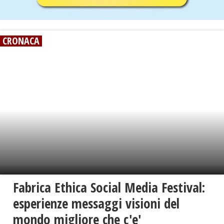
CRONACA
Fabrica Ethica Social Media Festival:
esperienze messaggi visioni del
mondo migliore che c'e'