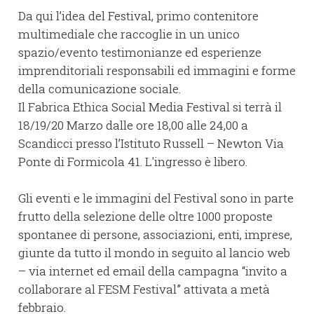
Da qui l’idea del Festival, primo contenitore
multimediale che raccoglie in un unico
spazio/evento testimonianze ed esperienze
imprenditoriali responsabili ed immagini e forme
della comunicazione sociale.
Il Fabrica Ethica Social Media Festival si terrà il
18/19/20 Marzo dalle ore 18,00 alle 24,00 a
Scandicci presso l’Istituto Russell – Newton Via
Ponte di Formicola 41. L'ingresso è libero.
Gli eventi e le immagini del Festival sono in parte
frutto della selezione delle oltre 1000 proposte
spontanee di persone, associazioni, enti, imprese,
giunte da tutto il mondo in seguito al lancio web
– via internet ed email della campagna “invito a
collaborare al FESM Festival” attivata a metà
febbraio.