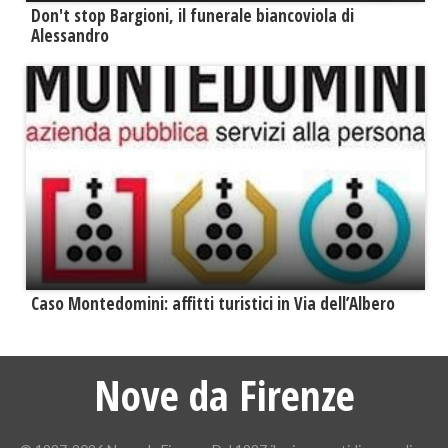
Don't stop Bargioni, il funerale biancoviola di
Alessandro
Caso Montedomini: affitti turistici in Via dell’Albero
Nove da Firenze