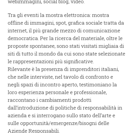
webimmagini, social blog, video.
Tra gli eventi la mostra elettronica: mostra
offline di immagini, spot, grafica sociale tratta da
internet, il più grande mezzo di comunicazione
democratica. Per la ricerca del materiale, oltre le
proposte spontanee, sono stati visitati migliaia di
siti di tutto il mondo da cui sono state selezionate
le rappresentazioni più significative.
Rilevante è la presenza di imprenditori italiani,
che nelle interviste, nel tavolo di confronto e
negli spazi di incontro aperto, testimoniano la
loro esperienza personale e professionale,
raccontano i cambiamenti prodotti
dall’introduzione di politiche di responsabilità in
azienda e si interrogano sullo stato dell’arte e
sulle opportunità/emergenze/bisogni delle
Aziende Responsabili.