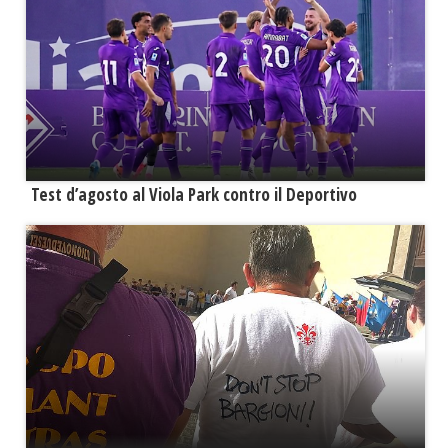
Test d’agosto al Viola Park contro il Deportivo