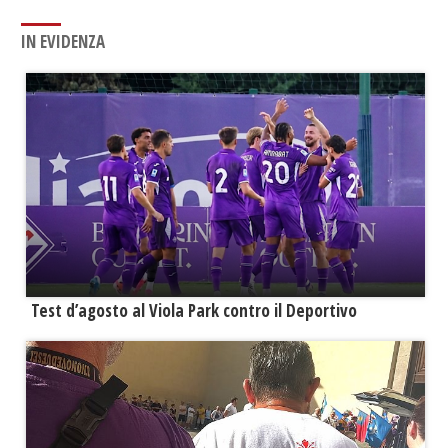
IN EVIDENZA
Test d’agosto al Viola Park contro il Deportivo