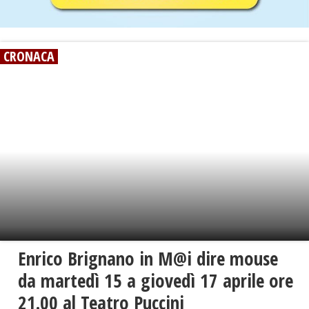
CRONACA
Enrico Brignano in M@i dire mouse
da martedì 15 a giovedì 17 aprile ore
21.00 al Teatro Puccini