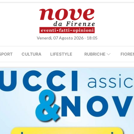
Venerdì, 07 Agosto 2026 - 18:05
SPORT
CULTURA
LIFESTYLE
RUBRICHE
FIORE