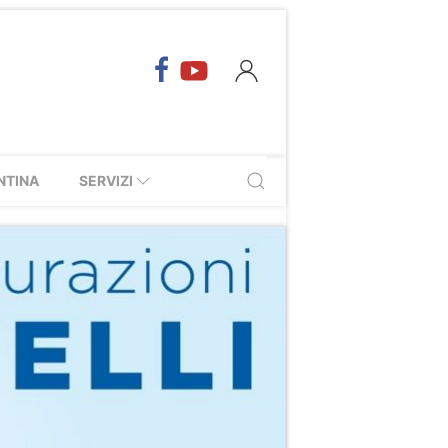
NTINA
SERVIZI