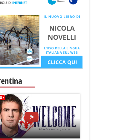
rentina