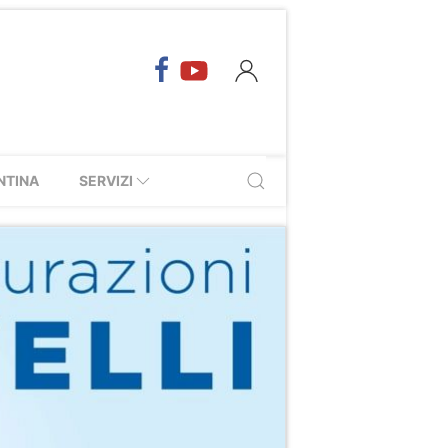
NTINA
SERVIZI