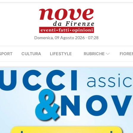
Domenica, 09 Agosto 2026 - 07:28
SPORT
CULTURA
LIFESTYLE
RUBRICHE
FIORE