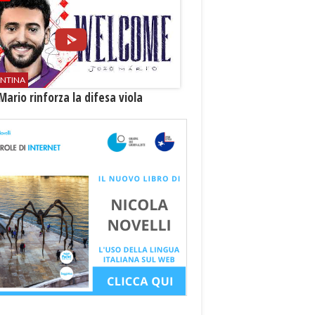
ENTINA
Mario rinforza la difesa viola