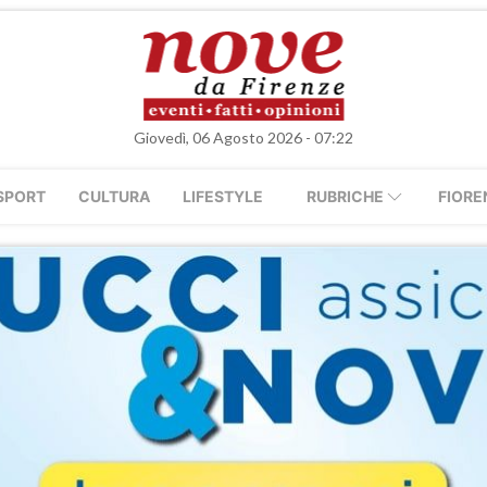
Giovedì, 06 Agosto 2026 - 07:22
SPORT
CULTURA
LIFESTYLE
RUBRICHE
FIORE