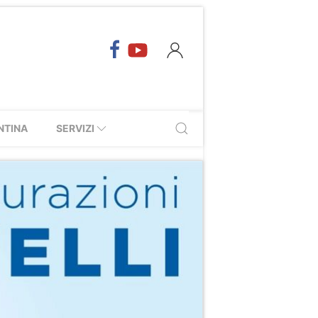
NTINA
SERVIZI