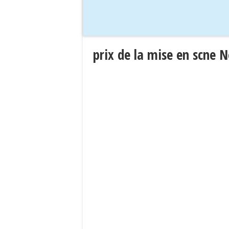
prix de la mise en scne 