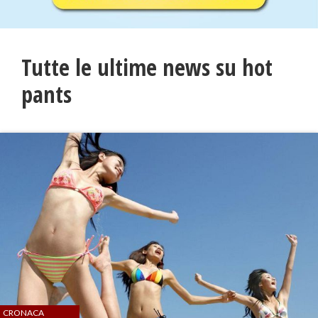
Tutte le ultime news su hot
pants
CRONACA